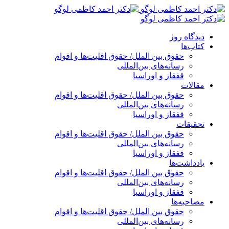
پرش
به
محتوا
دیدگاه روز
کتاب‌ها
حقوق بین الملل/ حقوق اقلیت‌ها و اقوام
رسانه‌های بین‌المللی
قفقاز و اوراسیا
مقالات
حقوق بین الملل/ حقوق اقلیت‌ها و اقوام
رسانه‌های بین‌المللی
قفقاز و اوراسیا
تحقیقات
حقوق بین الملل/ حقوق اقلیت‌ها و اقوام
رسانه‌های بین‌المللی
قفقاز و اوراسیا
یادداشت‌ها
حقوق بین الملل/ حقوق اقلیت‌ها و اقوام
رسانه‌های بین‌المللی
قفقاز و اوراسیا
مصاحبه‌ها
حقوق بین الملل/ حقوق اقلیت‌ها و اقوام
رسانه‌های بین‌المللی