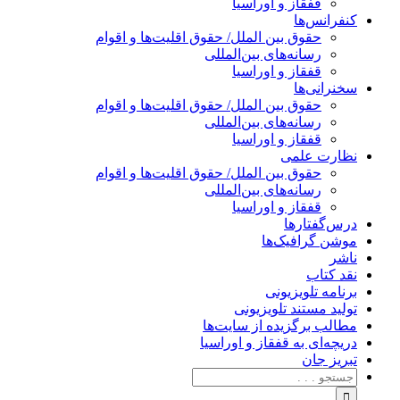
قفقاز و اوراسیا
کنفرانس‌ها
حقوق بین الملل/ حقوق اقلیت‌ها و اقوام
رسانه‌های بین‌المللی
قفقاز و اوراسیا
سخنرانی‌ها
حقوق بین الملل/ حقوق اقلیت‌ها و اقوام
رسانه‌های بین‌المللی
قفقاز و اوراسیا
نظارت علمی
حقوق بین الملل/ حقوق اقلیت‌ها و اقوام
رسانه‌های بین‌المللی
قفقاز و اوراسیا
درس‌گفتارها
موشن گرافیک‌ها
ناشر
نقد کتاب
برنامه‌ تلویزیونی
تولید مستند تلویزیونی
مطالب برگزیده از سایت‌ها
دریچه‌ای به قفقاز و اوراسیا
تبریزِ جان
جستجو
برای: