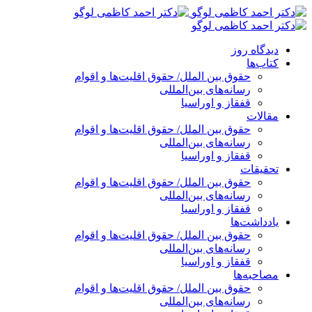
پرش
به
محتوا
دیدگاه روز
کتاب‌ها
حقوق بین الملل/ حقوق اقلیت‌ها و اقوام
رسانه‌های بین‌المللی
قفقاز و اوراسیا
مقالات
حقوق بین الملل/ حقوق اقلیت‌ها و اقوام
رسانه‌های بین‌المللی
قفقاز و اوراسیا
تحقیقات
حقوق بین الملل/ حقوق اقلیت‌ها و اقوام
رسانه‌های بین‌المللی
قفقاز و اوراسیا
یادداشت‌ها
حقوق بین الملل/ حقوق اقلیت‌ها و اقوام
رسانه‌های بین‌المللی
قفقاز و اوراسیا
مصاحبه‌ها
حقوق بین الملل/ حقوق اقلیت‌ها و اقوام
رسانه‌های بین‌المللی