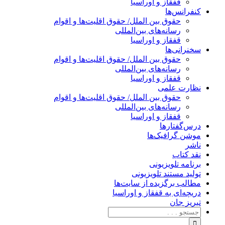
قفقاز و اوراسیا
کنفرانس‌ها
حقوق بین الملل/ حقوق اقلیت‌ها و اقوام
رسانه‌های بین‌المللی
قفقاز و اوراسیا
سخنرانی‌ها
حقوق بین الملل/ حقوق اقلیت‌ها و اقوام
رسانه‌های بین‌المللی
قفقاز و اوراسیا
نظارت علمی
حقوق بین الملل/ حقوق اقلیت‌ها و اقوام
رسانه‌های بین‌المللی
قفقاز و اوراسیا
درس‌گفتارها
موشن گرافیک‌ها
ناشر
نقد کتاب
برنامه‌ تلویزیونی
تولید مستند تلویزیونی
مطالب برگزیده از سایت‌ها
دریچه‌ای به قفقاز و اوراسیا
تبریزِ جان
جستجو
برای: