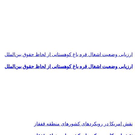
ارزیابی وضعیت اشغال قره باغ کوهستانی از لحاظ حقوق بین‌الملل
ارزیابی وضعیت اشغال قره باغ کوهستانی از لحاظ حقوق بین‌الملل
نقش امریکا در رویکرد‌های کشور‌های منطقه قفقاز