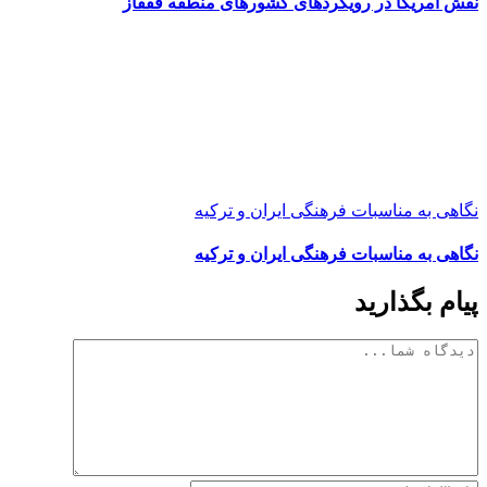
نقش امریکا در رویکرد‌های کشور‌های منطقه قفقاز
نگاهی به مناسبات فرهنگی ایران و ترکیه
نگاهی به مناسبات فرهنگی ایران و ترکیه
پیام بگذارید
دیدگاه