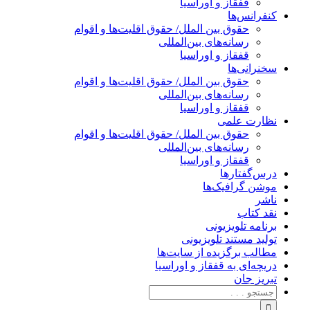
قفقاز و اوراسیا
کنفرانس‌ها
حقوق بین الملل/ حقوق اقلیت‌ها و اقوام
رسانه‌های بین‌المللی
قفقاز و اوراسیا
سخنرانی‌ها
حقوق بین الملل/ حقوق اقلیت‌ها و اقوام
رسانه‌های بین‌المللی
قفقاز و اوراسیا
نظارت علمی
حقوق بین الملل/ حقوق اقلیت‌ها و اقوام
رسانه‌های بین‌المللی
قفقاز و اوراسیا
درس‌گفتارها
موشن گرافیک‌ها
ناشر
نقد کتاب
برنامه‌ تلویزیونی
تولید مستند تلویزیونی
مطالب برگزیده از سایت‌ها
دریچه‌ای به قفقاز و اوراسیا
تبریزِ جان
جستجو
برای: