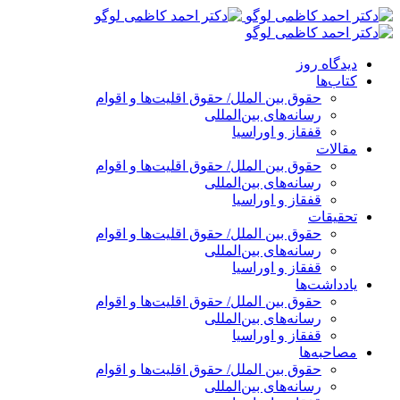
پرش
به
محتوا
دیدگاه روز
کتاب‌ها
حقوق بین الملل/ حقوق اقلیت‌ها و اقوام
رسانه‌های بین‌المللی
قفقاز و اوراسیا
مقالات
حقوق بین الملل/ حقوق اقلیت‌ها و اقوام
رسانه‌های بین‌المللی
قفقاز و اوراسیا
تحقیقات
حقوق بین الملل/ حقوق اقلیت‌ها و اقوام
رسانه‌های بین‌المللی
قفقاز و اوراسیا
یادداشت‌ها
حقوق بین الملل/ حقوق اقلیت‌ها و اقوام
رسانه‌های بین‌المللی
قفقاز و اوراسیا
مصاحبه‌ها
حقوق بین الملل/ حقوق اقلیت‌ها و اقوام
رسانه‌های بین‌المللی