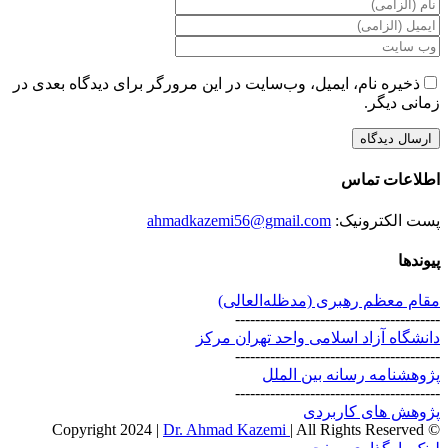
ذخیره نام، ایمیل، وب‌سایت در این مرورگر برای دیدگاه بعدی در
زمانی دیگر.
اطلاعات تماس
پست الکترونیک:
ahmadkazemi56@gmail.com
پیوندها
مقام معظم رهبری (مد‌ظله‌العالی)
-----------------------------------------
دانشگاه آزاد اسلامی واحد تهران مرکز
-----------------------------------------
پژوهشنامه رسانه بین الملل
-----------------------------------------
پژوهش های کاربردی
Dr. Ahmad Kazemi
| All Rights Reserved
© Copyright 2024 |
Instagram
X