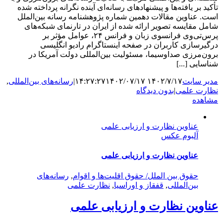
تأکید بر یافته‌ها و پیشنهادهای رسانه‌ای آینده نگرانه پرداخته شده
است. عناوین مقالات دهمین شماره پژوهشنامه رسانه بین‌الملل
شامل مقایسه تصویر ارائه شده از ایران در تارنمای شبکه‌های
پرس‌تی‌وی فرانسوی زبان و فرانس ۲۴، عوامل مؤثر بر
درگیرسازی کاربران در صفحه اینستاگرام رادیو انگلیسی
برون‌مرزی صداوسیما، مسئولیت بین‌المللی دولت آمریکا در
شناسایی [...]
مدیر سایت
۱۴۰۲/۷/۱۷ ۱۴:۲۷:۲۷
۱۴۰۲/۰۷/۱۷
|
رسانه‌های بین‌المللی
,
نظارت علمی
|
بدون دیدگاه
مشاهده
عناوین نظارت و ارزیابی علمی
آلبوم عکس
عناوین نظارت و ارزیابی علمی
حقوق بین الملل/ حقوق اقلیت‌ها و اقوام
,
رسانه‌های
بین‌المللی
,
قفقاز و اوراسیا
,
نظارت علمی
عناوین نظارت و ارزیابی علمی