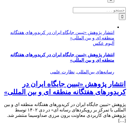
جستجو
برای:
انتشار پژوهش «تبیین جایگاه ایران در کریدورهای هفتگانه
منطقه ای و بین المللی»
آلبوم عکس
انتشار پژوهش «تبیین جایگاه ایران در کریدورهای هفتگانه
منطقه ای و بین المللی»
رسانه‌های بین‌المللی
,
نظارت علمی
انتشار پژوهش «تبیین جایگاه ایران در
کریدورهای هفتگانه منطقه ای و بین المللی»
پژوهش «تبیین جایگاه ایران در کریدورهای هفتگانه منطقه ای و بین
المللی با تمرکز بر رویکردهای رسانه ای» در دی ۱۴۰۲ توسط
پژوهش های کاربردی معاونت برون مرزی صداوسیما منتشر شد.
[…]