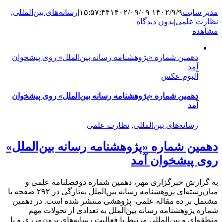
مدیر سایت
۱۴۰۲/۹/۹ ۱۵:۵۷:۴۴
۱۴۰۲/۰۹/۰۹
|
رسانه‌های بین‌المللی
,
نظارت علمی
|
بدون دیدگاه
مشاهده
دهمین شماره «پژوهشنامه رسانه بین‌الملل» روی پیشخوان
آمد
آلبوم عکس
دهمین شماره «پژوهشنامه رسانه بین‌الملل» روی پیشخوان
آمد
رسانه‌های بین‌المللی
,
نظارت علمی
دهمین شماره «پژوهشنامه رسانه بین‌الملل»
روی پیشخوان آمد
به گزارش خبرگزاری مهر، دهمین شماره دوفصلنامه علمی و
میان‌رشته‌ای پژوهشنامه رسانه بین‌الملل به‌تازگی در ۲۹۲ صفحه با
مشتمل بر ده مقاله علمی- پژوهشی منتشر شده است. در دهمین
شماره پژوهشنامه رسانه بین‌الملل به تعدادی از تحولات مهم
منطقه‌ای و بین‌المللی مرتبط با فعالیت رسانه‌های برون‌مرزی و با