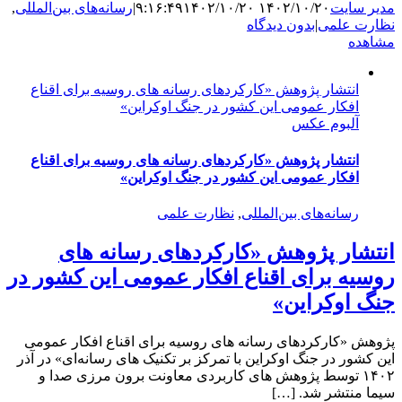
مدیر سایت
۱۴۰۲/۱۰/۲۰ ۹:۱۶:۴۹
۱۴۰۲/۱۰/۲۰
|
رسانه‌های بین‌المللی
,
نظارت علمی
|
بدون دیدگاه
مشاهده
انتشار پژوهش «کارکردهای رسانه های روسیه برای اقناع
افکار عمومی این کشور در جنگ اوکراین»
آلبوم عکس
انتشار پژوهش «کارکردهای رسانه های روسیه برای اقناع
افکار عمومی این کشور در جنگ اوکراین»
رسانه‌های بین‌المللی
,
نظارت علمی
انتشار پژوهش «کارکردهای رسانه های
روسیه برای اقناع افکار عمومی این کشور در
جنگ اوکراین»
پژوهش «کارکردهای رسانه های روسیه برای اقناع افکار عمومی
این کشور در جنگ اوکراین با تمرکز بر تکنیک های رسانه‌ای» در آذر
۱۴۰۲ توسط پژوهش های کاربردی معاونت برون مرزی صدا و
سیما منتشر شد. […]