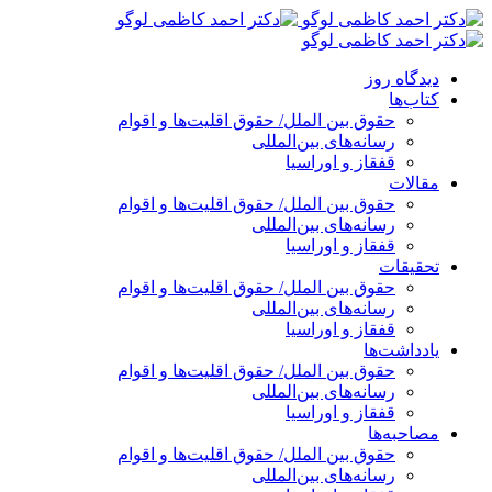
پرش
به
محتوا
دیدگاه روز
کتاب‌ها
حقوق بین الملل/ حقوق اقلیت‌ها و اقوام
رسانه‌های بین‌المللی
قفقاز و اوراسیا
مقالات
حقوق بین الملل/ حقوق اقلیت‌ها و اقوام
رسانه‌های بین‌المللی
قفقاز و اوراسیا
تحقیقات
حقوق بین الملل/ حقوق اقلیت‌ها و اقوام
رسانه‌های بین‌المللی
قفقاز و اوراسیا
یادداشت‌ها
حقوق بین الملل/ حقوق اقلیت‌ها و اقوام
رسانه‌های بین‌المللی
قفقاز و اوراسیا
مصاحبه‌ها
حقوق بین الملل/ حقوق اقلیت‌ها و اقوام
رسانه‌های بین‌المللی