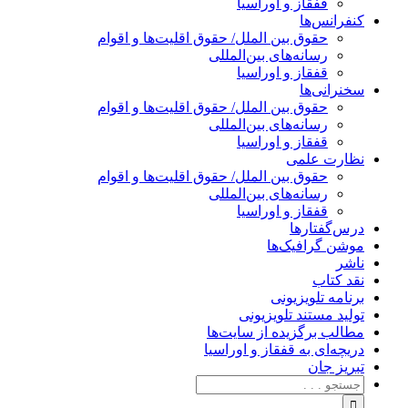
قفقاز و اوراسیا
کنفرانس‌ها
حقوق بین الملل/ حقوق اقلیت‌ها و اقوام
رسانه‌های بین‌المللی
قفقاز و اوراسیا
سخنرانی‌ها
حقوق بین الملل/ حقوق اقلیت‌ها و اقوام
رسانه‌های بین‌المللی
قفقاز و اوراسیا
نظارت علمی
حقوق بین الملل/ حقوق اقلیت‌ها و اقوام
رسانه‌های بین‌المللی
قفقاز و اوراسیا
درس‌گفتارها
موشن گرافیک‌ها
ناشر
نقد کتاب
برنامه‌ تلویزیونی
تولید مستند تلویزیونی
مطالب برگزیده از سایت‌ها
دریچه‌ای به قفقاز و اوراسیا
تبریزِ جان
جستجو
برای: