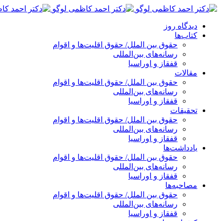
پرش
به
دیدگاه روز
محتوا
کتاب‌ها
حقوق بین الملل/ حقوق اقلیت‌ها و اقوام
رسانه‌های بین‌المللی
قفقاز و اوراسیا
مقالات
حقوق بین الملل/ حقوق اقلیت‌ها و اقوام
رسانه‌های بین‌المللی
قفقاز و اوراسیا
تحقیقات
حقوق بین الملل/ حقوق اقلیت‌ها و اقوام
رسانه‌های بین‌المللی
قفقاز و اوراسیا
یادداشت‌ها
حقوق بین الملل/ حقوق اقلیت‌ها و اقوام
رسانه‌های بین‌المللی
قفقاز و اوراسیا
مصاحبه‌ها
حقوق بین الملل/ حقوق اقلیت‌ها و اقوام
رسانه‌های بین‌المللی
قفقاز و اوراسیا