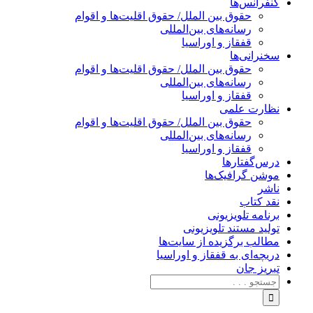
کنفرانس‌ها
حقوق بین الملل/ حقوق اقلیت‌ها و اقوام
رسانه‌های بین‌المللی
قفقاز و اوراسیا
سخنرانی‌ها
حقوق بین الملل/ حقوق اقلیت‌ها و اقوام
رسانه‌های بین‌المللی
قفقاز و اوراسیا
نظارت علمی
حقوق بین الملل/ حقوق اقلیت‌ها و اقوام
رسانه‌های بین‌المللی
قفقاز و اوراسیا
درس‌گفتارها
موشن گرافیک‌ها
ناشر
نقد کتاب
برنامه‌ تلویزیونی
تولید مستند تلویزیونی
مطالب برگزیده از سایت‌ها
دریچه‌ای به قفقاز و اوراسیا
تبریزِ جان
جستجو
برای: