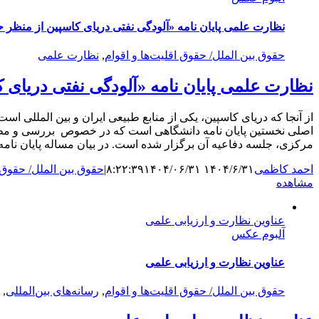
نظارت علمی پایان نامه «آلودگی نفتی دریای کاسپین از منظر ح
حقوق بین الملل/ حقوق اقلیت‌ها و اقوام
,
نظارت علمی
نظارت علمی پایان نامه «آلودگی نفتی دریای 
از آنجا که دریای کاسپین، یکی از منابع طبیعی ایران و بین المللی
اصلی نخستین پایان نامه دانشگاهی است که در خصوص بررسی و مطالعه 
مرکزی، جلسه دفاعیه آن برگزار شده است. در بیان مساله پایان نامه 
احمد کاظمی
۱۴۰۴/۶/۳۱ ۸:۲۲:۳۹
۱۴۰۴/۰۶/۳۱
|
حقوق بین الملل/ حقوق ا
مشاهده
عناوین نظارت و ارزیابی علمی
آلبوم عکس
عناوین نظارت و ارزیابی علمی
حقوق بین الملل/ حقوق اقلیت‌ها و اقوام
,
رسانه‌های بین‌المللی
,