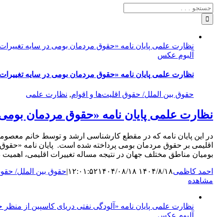
جستجو
برای:
نظارت علمی پایان نامه «حقوق مردمان بومی در سایه تغییرات 
آلبوم عکس
نظارت علمی پایان نامه «حقوق مردمان بومی در سایه تغییرات 
حقوق بین الملل/ حقوق اقلیت‌ها و اقوام
,
نظارت علمی
نظارت علمی پایان نامه «حقوق مردمان بومی 
در این پایان نامه که در مقطع کارشناسی ارشد و توسط خانم معصومه 
اقلیمی بر حقوق مردمان بومی پرداخته شده است. پایان نامه «حقوق 
بومیان مناطق مختلف جهان در نتیجه مساله تغییرات اقلیمی، اهمیت د
احمد کاظمی
۱۴۰۴/۸/۱۸ ۱۲:۰۱:۵۲
۱۴۰۴/۰۸/۱۸
|
حقوق بین الملل/ حقوق 
مشاهده
نظارت علمی پایان نامه «آلودگی نفتی دریای کاسپین از منظر ح
آلبوم عکس