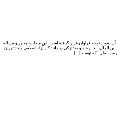
ی آن، مورد توجه فراوان قرار گرفته است. این مطلب، محور و مساله
الملل، انجام شد و به تازگی در دانشگاه آزاد اسلامی واحد تهران
ین الملل" که توسط [...]