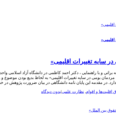
اقلیمی»
اقلیمی»
در سایه تغییرات اقلیمی»
براتی و با راهنمایی ، دکتر احمد کاظمی در دانشگاه آزاد اسلامی وا
مردمان بومی در سایه تغییرات اقلیمی» به لحاظ بدیع بودن موضوع و
ارد. در مقدمه این پایان نامه دانشگاهی در بیان ضرورت پژوهش در خ
اقلیت‌ها و اقوام
,
نظارت علمی
|
بدون دیدگاه
قوق بین الملل»