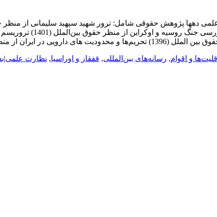
بر عملکرد جمهوری اسلامی ایر
لیت‌ها و اقوام
,
رسانه‌های بین‌المللی
,
قفقاز و اوراسیا
,
نظارت علمی
|
بد