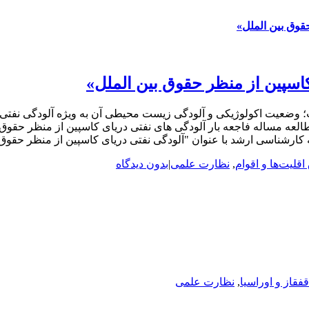
قوق بین الملل»
کاسپین از منظر حقوق بین الملل»
 است؛ وضعیت اکولوژیکی و آلودگی زیست محیطی آن به ویژه آلودگی نفت
مساله فاجعه بار آلودگی های نفتی دریای کاسپین از منظر حقوق بین 
کارشناسی ارشد با عنوان "آلودگی نفتی دریای کاسپین از منظر حقوق ب
قلیت‌ها و اقوام
,
نظارت علمی
|
بدون دیدگاه
قفقاز و اوراسیا
,
نظارت علمی