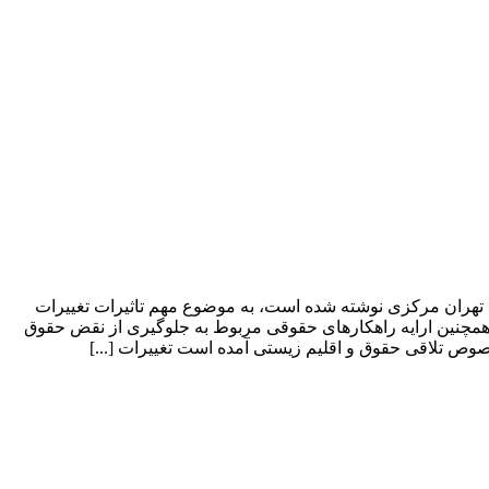
حد تهران مرکزی نوشته شده است، به موضوع مهم تاثیرات تغییرات
 همچنین ارایه راهکارهای حقوقی مربوط به جلوگیری از نقض حقوق
صوص تلاقی حقوق و اقلیم زیستی آمده است تغییرات [...]