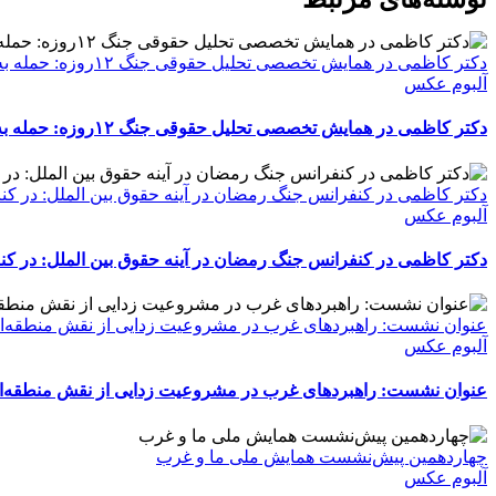
دکتر کاظمی در همایش تخصصی تحلیل حقوقی جنگ ۱۲روزه: حمله به زیرساخت ها، جنایت جنگی است
آلبوم عکس
دکتر کاظمی در همایش تخصصی تحلیل حقوقی جنگ ۱۲روزه: حمله به زیرساخت ها، جنایت جنگی است
دکتر کاظمی در کنفرانس جنگ رمضان در آینه حقوق بین الملل: در کن
آلبوم عکس
دکتر کاظمی در کنفرانس جنگ رمضان در آینه حقوق بین الملل: در کن
عنوان نشست: راهبردهای غرب در مشروعیت زدایی از نقش منطقه‌ای
آلبوم عکس
عنوان نشست: راهبردهای غرب در مشروعیت زدایی از نقش منطقه‌ای
چهاردهمین پیش‌نشست همایش ملی ما و غرب
آلبوم عکس