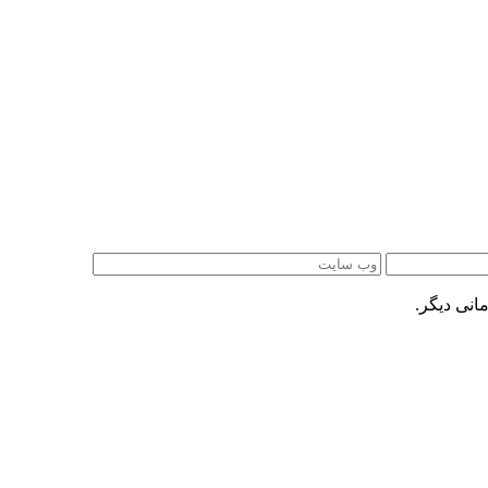
انی دیگر.