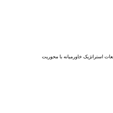
ات استراتژیک خاورمیانه با محوریت