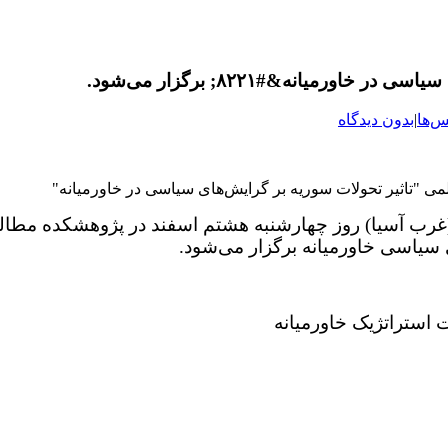
س‌ها
|
بدون دیدگاه
غرب آسیا) روز چهارشنبه هشتم اسفند در پژوهشکده مطالع
 سیاسی خاورمیانه برگزار می‌شود.
 استراتژیک خاورمیانه