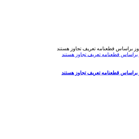
ز براساس قطعنامه تعریف تجاوز هستند
ز براساس قطعنامه تعریف تجاوز هستند