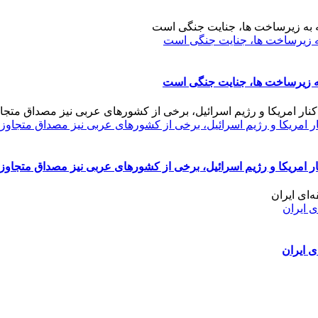
ار امریکا و رژیم اسرائیل، برخی از کشورهای عربی نیز مصداق متجاو
ار امریکا و رژیم اسرائیل، برخی از کشورهای عربی نیز مصداق متجاو
 ایران
 ایران