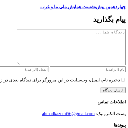
چهاردهمین پیش‌نشست همایش ملی ما و غرب
پیام بگذارید
دیدگاه
ذخیره نام، ایمیل، وب‌سایت در این مرورگر برای دیدگاه بعدی در زم
اطلاعات تماس
پست الکترونیک:
ahmadkazemi56@gmail.com
پیوندها