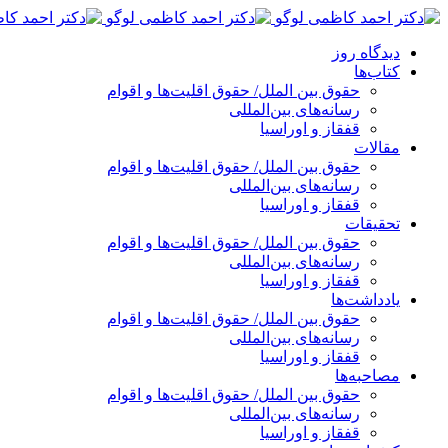
پرش
به
دیدگاه روز
محتوا
کتاب‌ها
حقوق بین الملل/ حقوق اقلیت‌ها و اقوام
رسانه‌های بین‌المللی
قفقاز و اوراسیا
مقالات
حقوق بین الملل/ حقوق اقلیت‌ها و اقوام
رسانه‌های بین‌المللی
قفقاز و اوراسیا
تحقیقات
حقوق بین الملل/ حقوق اقلیت‌ها و اقوام
رسانه‌های بین‌المللی
قفقاز و اوراسیا
یادداشت‌ها
حقوق بین الملل/ حقوق اقلیت‌ها و اقوام
رسانه‌های بین‌المللی
قفقاز و اوراسیا
مصاحبه‌ها
حقوق بین الملل/ حقوق اقلیت‌ها و اقوام
رسانه‌های بین‌المللی
قفقاز و اوراسیا