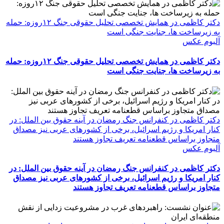
دکتر کاظمی در همایش تخصصی تحلیل حقوقی جنگ ۱۲روزه: حمله
به زیرساخت ها، جنایت جنگی است
آلبوم عکس
دکتر کاظمی در همایش تخصصی تحلیل حقوقی جنگ ۱۲روزه: حمله
به زیرساخت ها، جنایت جنگی است
دکتر کاظمی در کنفرانس جنگ رمضان در آینه حقوق بین الملل: در
کنار امریکا و رژیم اسرائیل، برخی از کشورهای عربی نیز مصداق
متجاوز براساس قطعنامه تعریف تجاوز هستند
آلبوم عکس
دکتر کاظمی در کنفرانس جنگ رمضان در آینه حقوق بین الملل: در
کنار امریکا و رژیم اسرائیل، برخی از کشورهای عربی نیز مصداق
متجاوز براساس قطعنامه تعریف تجاوز هستند