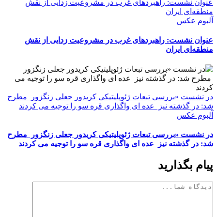
عنوان نشست: راهبردهای غرب در مشروعیت زدایی از نقش
منطقه‌ای ایران
آلبوم عکس
عنوان نشست: راهبردهای غرب در مشروعیت زدایی از نقش
منطقه‌ای ایران
در نشست «بررسی تبعات ژئوپلیتیکی کریدور جعلی زنگزور مطرح
شد: در گذشته نیز عده ای واگذاری قره سو را توجیه می کردند
آلبوم عکس
در نشست «بررسی تبعات ژئوپلیتیکی کریدور جعلی زنگزور مطرح
شد: در گذشته نیز عده ای واگذاری قره سو را توجیه می کردند
پیام بگذارید
دیدگاه