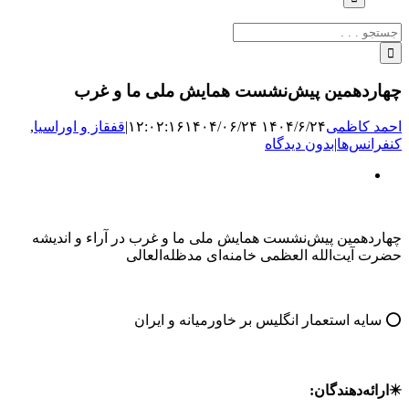
جستجو
برای:
چهاردهمین پیش‌نشست همایش ملی ما و غرب
احمد کاظمی
۱۴۰۴/۶/۲۴ ۱۲:۰۲:۱۶
۱۴۰۴/۰۶/۲۴
|
قفقاز و اوراسیا
,
کنفرانس‌ها
|
بدون دیدگاه
نمایش
تصویر
بزرگ
چهاردهمین پیش‌نشست همایش ملی ما و غرب در آراء و اندیشه
حضرت آیت‌الله العظمی خامنه‌ای مدظله‌العالی
⭕ سایه استعمار انگلیس بر خاورمیانه و ایران
✴️ارائه‌دهندگان: