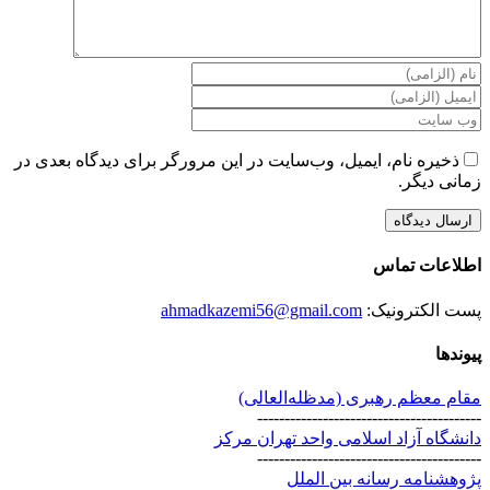
ذخیره نام، ایمیل، وب‌سایت در این مرورگر برای دیدگاه بعدی در
زمانی دیگر.
اطلاعات تماس
پست الکترونیک:
ahmadkazemi56@gmail.com
پیوندها
مقام معظم رهبری (مد‌ظله‌العالی)
-----------------------------------------
دانشگاه آزاد اسلامی واحد تهران مرکز
-----------------------------------------
پژوهشنامه رسانه بین الملل