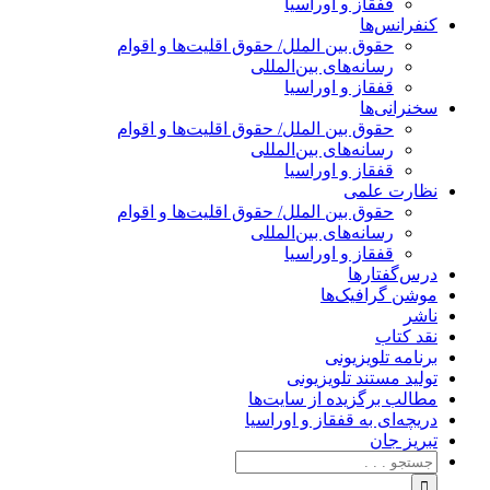
قفقاز و اوراسیا
کنفرانس‌ها
حقوق بین الملل/ حقوق اقلیت‌ها و اقوام
رسانه‌های بین‌المللی
قفقاز و اوراسیا
سخنرانی‌ها
حقوق بین الملل/ حقوق اقلیت‌ها و اقوام
رسانه‌های بین‌المللی
قفقاز و اوراسیا
نظارت علمی
حقوق بین الملل/ حقوق اقلیت‌ها و اقوام
رسانه‌های بین‌المللی
قفقاز و اوراسیا
درس‌گفتارها
موشن گرافیک‌ها
ناشر
نقد کتاب
برنامه‌ تلویزیونی
تولید مستند تلویزیونی
مطالب برگزیده از سایت‌ها
دریچه‌ای به قفقاز و اوراسیا
تبریزِ جان
جستجو
برای: