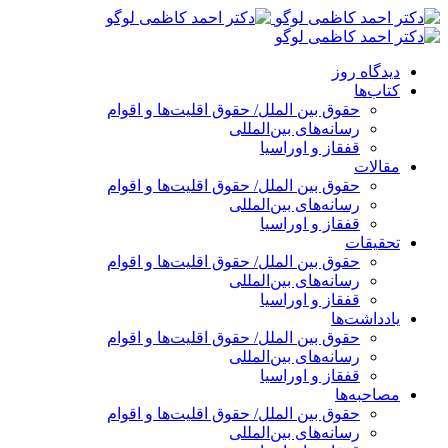
پرش
به
محتوا
دیدگاه روز
کتاب‌ها
حقوق بین الملل/ حقوق اقلیت‌ها و اقوام
رسانه‌های بین‌المللی
قفقاز و اوراسیا
مقالات
حقوق بین الملل/ حقوق اقلیت‌ها و اقوام
رسانه‌های بین‌المللی
قفقاز و اوراسیا
تحقیقات
حقوق بین الملل/ حقوق اقلیت‌ها و اقوام
رسانه‌های بین‌المللی
قفقاز و اوراسیا
یادداشت‌ها
حقوق بین الملل/ حقوق اقلیت‌ها و اقوام
رسانه‌های بین‌المللی
قفقاز و اوراسیا
مصاحبه‌ها
حقوق بین الملل/ حقوق اقلیت‌ها و اقوام
رسانه‌های بین‌المللی