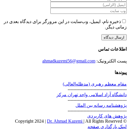
ذخیره نام، ایمیل، وب‌سایت در این مرورگر برای دیدگاه بعدی در
زمانی دیگر.
اطلاعات تماس
پست الکترونیک:
ahmadkazemi56@gmail.com
پیوندها
مقام معظم رهبری (مد‌ظله‌العالی)
-----------------------------------------
دانشگاه آزاد اسلامی واحد تهران مرکز
-----------------------------------------
پژوهشنامه رسانه بین الملل
-----------------------------------------
پژوهش های کاربردی
Dr. Ahmad Kazemi
| All Rights Reserved
© Copyright 2024 |
Instagram
X
لینک بارگذاری صفحه