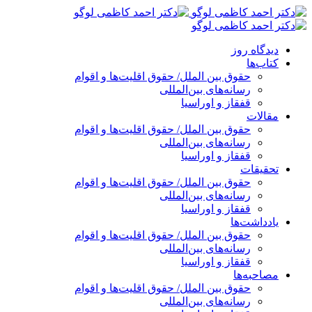
پرش
به
محتوا
دیدگاه روز
کتاب‌ها
حقوق بین الملل/ حقوق اقلیت‌ها و اقوام
رسانه‌های بین‌المللی
قفقاز و اوراسیا
مقالات
حقوق بین الملل/ حقوق اقلیت‌ها و اقوام
رسانه‌های بین‌المللی
قفقاز و اوراسیا
تحقیقات
حقوق بین الملل/ حقوق اقلیت‌ها و اقوام
رسانه‌های بین‌المللی
قفقاز و اوراسیا
یادداشت‌ها
حقوق بین الملل/ حقوق اقلیت‌ها و اقوام
رسانه‌های بین‌المللی
قفقاز و اوراسیا
مصاحبه‌ها
حقوق بین الملل/ حقوق اقلیت‌ها و اقوام
رسانه‌های بین‌المللی