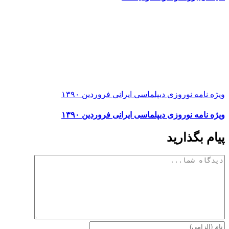
ویژه نامه نوروزی دیپلماسی ایرانی فروردین ۱۳۹۰
ویژه نامه نوروزی دیپلماسی ایرانی فروردین ۱۳۹۰
پیام بگذارید
دیدگاه