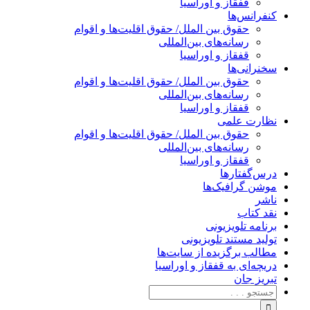
قفقاز و اوراسیا
کنفرانس‌ها
حقوق بین الملل/ حقوق اقلیت‌ها و اقوام
رسانه‌های بین‌المللی
قفقاز و اوراسیا
سخنرانی‌ها
حقوق بین الملل/ حقوق اقلیت‌ها و اقوام
رسانه‌های بین‌المللی
قفقاز و اوراسیا
نظارت علمی
حقوق بین الملل/ حقوق اقلیت‌ها و اقوام
رسانه‌های بین‌المللی
قفقاز و اوراسیا
درس‌گفتارها
موشن گرافیک‌ها
ناشر
نقد کتاب
برنامه‌ تلویزیونی
تولید مستند تلویزیونی
مطالب برگزیده از سایت‌ها
دریچه‌ای به قفقاز و اوراسیا
تبریزِ جان
جستجو
برای: