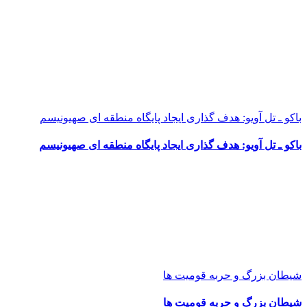
باکو ـ تل آویو: هدف گذاری ایجاد پایگاه منطقه ای صهیونیسم
باکو ـ تل آویو: هدف گذاری ایجاد پایگاه منطقه ای صهیونیسم
شیطان بزرگ و حربه قومیت ها
شیطان بزرگ و حربه قومیت ها