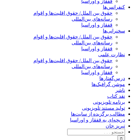
قفقاز و اوراسیا
کنفرانس‌ها
حقوق بین الملل/ حقوق اقلیت‌ها و اقوام
رسانه‌های بین‌المللی
قفقاز و اوراسیا
سخنرانی‌ها
حقوق بین الملل/ حقوق اقلیت‌ها و اقوام
رسانه‌های بین‌المللی
قفقاز و اوراسیا
نظارت علمی
حقوق بین الملل/ حقوق اقلیت‌ها و اقوام
رسانه‌های بین‌المللی
قفقاز و اوراسیا
درس‌گفتارها
موشن گرافیک‌ها
ناشر
نقد کتاب
برنامه‌ تلویزیونی
تولید مستند تلویزیونی
مطالب برگزیده از سایت‌ها
دریچه‌ای به قفقاز و اوراسیا
تبریزِ جان
جستجو
برای: