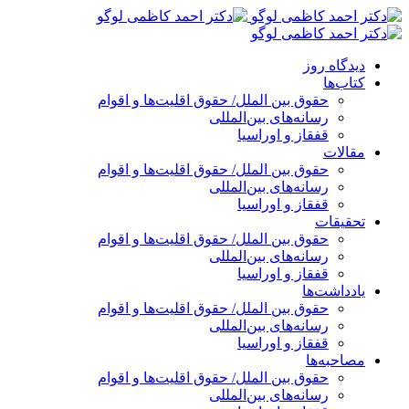
پرش
به
محتوا
دیدگاه روز
کتاب‌ها
حقوق بین الملل/ حقوق اقلیت‌ها و اقوام
رسانه‌های بین‌المللی
قفقاز و اوراسیا
مقالات
حقوق بین الملل/ حقوق اقلیت‌ها و اقوام
رسانه‌های بین‌المللی
قفقاز و اوراسیا
تحقیقات
حقوق بین الملل/ حقوق اقلیت‌ها و اقوام
رسانه‌های بین‌المللی
قفقاز و اوراسیا
یادداشت‌ها
حقوق بین الملل/ حقوق اقلیت‌ها و اقوام
رسانه‌های بین‌المللی
قفقاز و اوراسیا
مصاحبه‌ها
حقوق بین الملل/ حقوق اقلیت‌ها و اقوام
رسانه‌های بین‌المللی