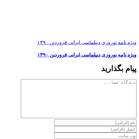
ویژه نامه نوروزی دیپلماسی ایرانی فروردین ۱۳۹۰
ویژه نامه نوروزی دیپلماسی ایرانی فروردین ۱۳۹۰
پیام بگذارید
دیدگاه