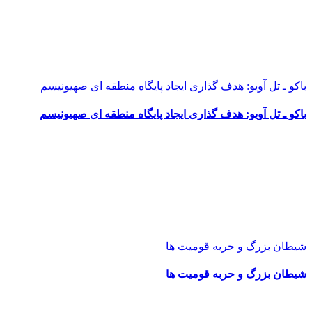
باکو ـ تل آویو: هدف گذاری ایجاد پایگاه منطقه ای صهیونیسم
باکو ـ تل آویو: هدف گذاری ایجاد پایگاه منطقه ای صهیونیسم
شیطان بزرگ و حربه قومیت ها
شیطان بزرگ و حربه قومیت ها