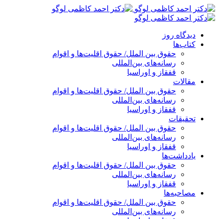
پرش
به
محتوا
دیدگاه روز
کتاب‌ها
حقوق بین الملل/ حقوق اقلیت‌ها و اقوام
رسانه‌های بین‌المللی
قفقاز و اوراسیا
مقالات
حقوق بین الملل/ حقوق اقلیت‌ها و اقوام
رسانه‌های بین‌المللی
قفقاز و اوراسیا
تحقیقات
حقوق بین الملل/ حقوق اقلیت‌ها و اقوام
رسانه‌های بین‌المللی
قفقاز و اوراسیا
یادداشت‌ها
حقوق بین الملل/ حقوق اقلیت‌ها و اقوام
رسانه‌های بین‌المللی
قفقاز و اوراسیا
مصاحبه‌ها
حقوق بین الملل/ حقوق اقلیت‌ها و اقوام
رسانه‌های بین‌المللی