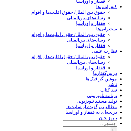
قفقاز و اوراسیا
کنفرانس‌ها
حقوق بین الملل/ حقوق اقلیت‌ها و اقوام
رسانه‌های بین‌المللی
قفقاز و اوراسیا
سخنرانی‌ها
حقوق بین الملل/ حقوق اقلیت‌ها و اقوام
رسانه‌های بین‌المللی
قفقاز و اوراسیا
نظارت علمی
حقوق بین الملل/ حقوق اقلیت‌ها و اقوام
رسانه‌های بین‌المللی
قفقاز و اوراسیا
درس‌گفتارها
موشن گرافیک‌ها
ناشر
نقد کتاب
برنامه‌ تلویزیونی
تولید مستند تلویزیونی
مطالب برگزیده از سایت‌ها
دریچه‌ای به قفقاز و اوراسیا
تبریزِ جان
جستجو
برای: