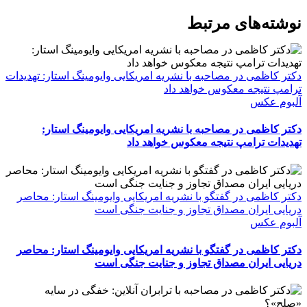
WhatsApp
Facebook
Telegram
LinkedIn
X
ایمیل
نوشته‌‌های مرتبط
دکتر کاظمی در مصاحبه با نشریه امریکایی وایومینگ استار: تهدیدات
ترامپ نتیجه معکوس خواهد داد
آلبوم عکس
دکتر کاظمی در مصاحبه با نشریه امریکایی وایومینگ استار:
تهدیدات ترامپ نتیجه معکوس خواهد داد
دکتر کاظمی در گفتگو با نشریه امریکایی وایومینگ استار: محاصر
دریایی ایران مصداق تجاوز و جنایت جنگی است
آلبوم عکس
دکتر کاظمی در گفتگو با نشریه امریکایی وایومینگ استار: محاصر
دریایی ایران مصداق تجاوز و جنایت جنگی است