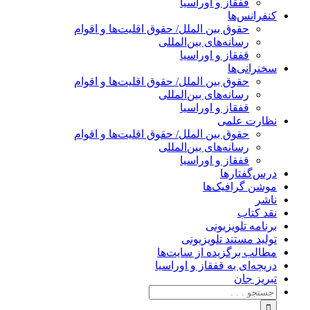
قفقاز و اوراسیا
کنفرانس‌ها
حقوق بین الملل/ حقوق اقلیت‌ها و اقوام
رسانه‌های بین‌المللی
قفقاز و اوراسیا
سخنرانی‌ها
حقوق بین الملل/ حقوق اقلیت‌ها و اقوام
رسانه‌های بین‌المللی
قفقاز و اوراسیا
نظارت علمی
حقوق بین الملل/ حقوق اقلیت‌ها و اقوام
رسانه‌های بین‌المللی
قفقاز و اوراسیا
درس‌گفتارها
موشن گرافیک‌ها
ناشر
نقد کتاب
برنامه‌ تلویزیونی
تولید مستند تلویزیونی
مطالب برگزیده از سایت‌ها
دریچه‌ای به قفقاز و اوراسیا
تبریزِ جان
جستجو
برای: