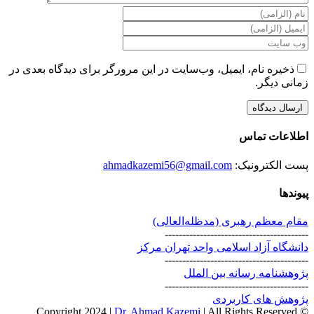
ذخیره نام، ایمیل، وب‌سایت در این مرورگر برای دیدگاه بعدی در
زمانی دیگر.
اطلاعات تماس
پست الکترونیک:
ahmadkazemi56@gmail.com
پیوندها
مقام معظم رهبری (مد‌ظله‌العالی)
-----------------------------------------
دانشگاه آزاد اسلامی واحد تهران مرکز
-----------------------------------------
پژوهشنامه رسانه بین الملل
-----------------------------------------
پژوهش های کاربردی
Dr. Ahmad Kazemi
| All Rights Reserved
© Copyright 2024 |