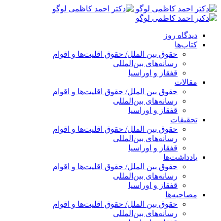
پرش
به
محتوا
دیدگاه روز
کتاب‌ها
حقوق بین الملل/ حقوق اقلیت‌ها و اقوام
رسانه‌های بین‌المللی
قفقاز و اوراسیا
مقالات
حقوق بین الملل/ حقوق اقلیت‌ها و اقوام
رسانه‌های بین‌المللی
قفقاز و اوراسیا
تحقیقات
حقوق بین الملل/ حقوق اقلیت‌ها و اقوام
رسانه‌های بین‌المللی
قفقاز و اوراسیا
یادداشت‌ها
حقوق بین الملل/ حقوق اقلیت‌ها و اقوام
رسانه‌های بین‌المللی
قفقاز و اوراسیا
مصاحبه‌ها
حقوق بین الملل/ حقوق اقلیت‌ها و اقوام
رسانه‌های بین‌المللی