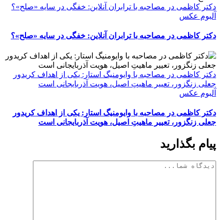
دکتر کاظمی در مصاحبه با ترابران آنلاین: خفگی در سایه «صلح»؟
آلبوم عکس
دکتر کاظمی در مصاحبه با ترابران آنلاین: خفگی در سایه «صلح»؟
دکتر کاظمی در مصاحبه با وایومنیگ استار: یکی از اهداف کریدور
جعلی زنگزور، تعییر ماهیتِ اصیل، هویت آذربایجانی است
آلبوم عکس
دکتر کاظمی در مصاحبه با وایومنیگ استار: یکی از اهداف کریدور
جعلی زنگزور، تعییر ماهیتِ اصیل، هویت آذربایجانی است
پیام بگذارید
دیدگاه