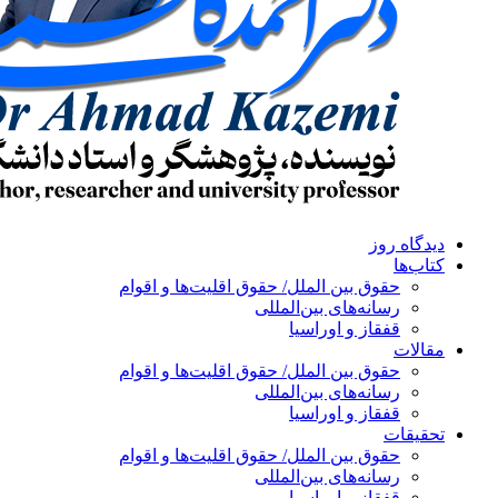
دیدگاه روز
کتاب‌ها
حقوق بین الملل/ حقوق اقلیت‌ها و اقوام
رسانه‌های بین‌المللی
قفقاز و اوراسیا
مقالات
حقوق بین الملل/ حقوق اقلیت‌ها و اقوام
رسانه‌های بین‌المللی
قفقاز و اوراسیا
تحقیقات
حقوق بین الملل/ حقوق اقلیت‌ها و اقوام
رسانه‌های بین‌المللی
قفقاز و اوراسیا