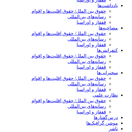
یادداشت‌ها
حقوق بین الملل/ حقوق اقلیت‌ها و اقوام
رسانه‌های بین‌المللی
قفقاز و اوراسیا
مصاحبه‌ها
حقوق بین الملل/ حقوق اقلیت‌ها و اقوام
رسانه‌های بین‌المللی
قفقاز و اوراسیا
کنفرانس‌ها
حقوق بین الملل/ حقوق اقلیت‌ها و اقوام
رسانه‌های بین‌المللی
قفقاز و اوراسیا
سخنرانی‌ها
حقوق بین الملل/ حقوق اقلیت‌ها و اقوام
رسانه‌های بین‌المللی
قفقاز و اوراسیا
نظارت علمی
حقوق بین الملل/ حقوق اقلیت‌ها و اقوام
رسانه‌های بین‌المللی
قفقاز و اوراسیا
درس‌گفتارها
موشن گرافیک‌ها
ناشر