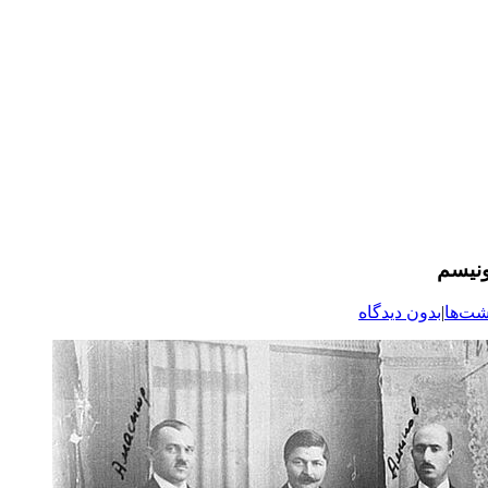
شت‌ها
|
بدون دیدگاه