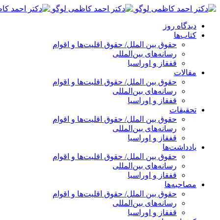
پرش
به
دیدگاه روز
محتوا
کتاب‌ها
حقوق بین الملل/ حقوق اقلیت‌ها و اقوام
رسانه‌های بین‌المللی
قفقاز و اوراسیا
مقالات
حقوق بین الملل/ حقوق اقلیت‌ها و اقوام
رسانه‌های بین‌المللی
قفقاز و اوراسیا
تحقیقات
حقوق بین الملل/ حقوق اقلیت‌ها و اقوام
رسانه‌های بین‌المللی
قفقاز و اوراسیا
یادداشت‌ها
حقوق بین الملل/ حقوق اقلیت‌ها و اقوام
رسانه‌های بین‌المللی
قفقاز و اوراسیا
مصاحبه‌ها
حقوق بین الملل/ حقوق اقلیت‌ها و اقوام
رسانه‌های بین‌المللی
قفقاز و اوراسیا