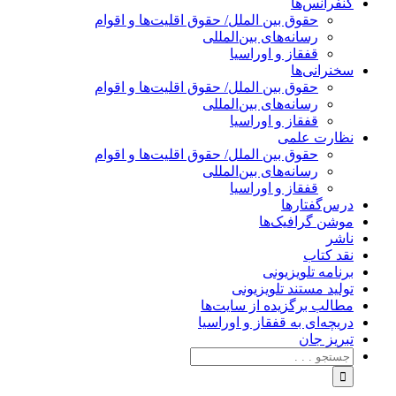
کنفرانس‌ها
حقوق بین الملل/ حقوق اقلیت‌ها و اقوام
رسانه‌های بین‌المللی
قفقاز و اوراسیا
سخنرانی‌ها
حقوق بین الملل/ حقوق اقلیت‌ها و اقوام
رسانه‌های بین‌المللی
قفقاز و اوراسیا
نظارت علمی
حقوق بین الملل/ حقوق اقلیت‌ها و اقوام
رسانه‌های بین‌المللی
قفقاز و اوراسیا
درس‌گفتارها
موشن گرافیک‌ها
ناشر
نقد کتاب
برنامه‌ تلویزیونی
تولید مستند تلویزیونی
مطالب برگزیده از سایت‌ها
دریچه‌ای به قفقاز و اوراسیا
تبریزِ جان
جستجو
برای: