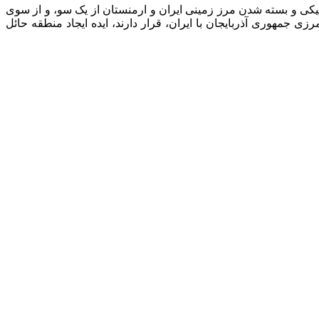
یکی و بسته شدن مرز زمینی ایران و ارمنستان از یک سو، و از سوی
 جمهوری آذربایجان با ایران، قرار دارند، ایده ایجاد منطقه حائل