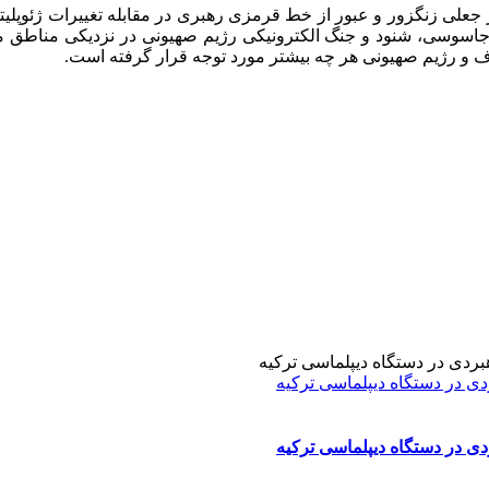
جعلی زنگزور و عبور از خط قرمزی رهبری در مقابله تغییرات ژئوپلیت
 جاسوسی، شنود و جنگ الکترونیکی رژیم صهیونی در نزدیکی مناطق مرزی
ف و رژیم صهیونی هر چه بیشتر مورد توجه قرار گرفته است.
دی در دستگاه دیپلماسی ترکیه
دی در دستگاه دیپلماسی ترکیه