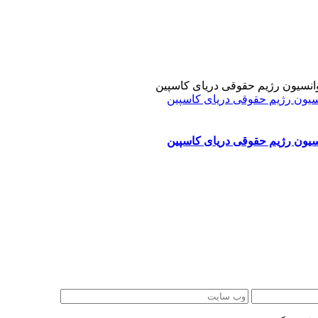
نسیون رژیم حقوقی دریای کاسپین
نسیون رژیم حقوقی دریای کاسپین