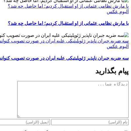
با مارش نظامی عثمانی از او استقبال کردیم؛ اما حاصل چه شد؟
آلبوم عکس
با مارش نظامی عثمانی از او استقبال کردیم؛ اما حاصل چه شد؟
سه ضربه جبران ناپذیر ژئوپلیتیکی علیه ایران در صورت تصویب کنوا
آلبوم عکس
سه ضربه جبران ناپذیر ژئوپلیتیکی علیه ایران در صورت تصویب کنوا
پیام بگذارید
دیدگاه