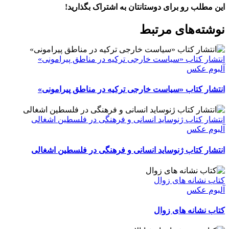
این مطلب رو برای دوستانتان به اشتراک بگذارید!
WhatsApp
Facebook
Telegram
LinkedIn
X
ایمیل
نوشته‌‌های مرتبط
انتشار کتاب «سیاست خارجی ترکیه در مناطق پیرامونی»
آلبوم عکس
انتشار کتاب «سیاست خارجی ترکیه در مناطق پیرامونی»
انتشار کتاب ژنوساید انسانی و فرهنگی در فلسطین اشغالی
آلبوم عکس
انتشار کتاب ژنوساید انسانی و فرهنگی در فلسطین اشغالی
کتاب نشانه های زوال
آلبوم عکس
کتاب نشانه های زوال