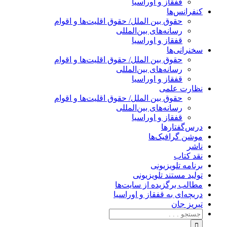
قفقاز و اوراسیا
کنفرانس‌ها
حقوق بین الملل/ حقوق اقلیت‌ها و اقوام
رسانه‌های بین‌المللی
قفقاز و اوراسیا
سخنرانی‌ها
حقوق بین الملل/ حقوق اقلیت‌ها و اقوام
رسانه‌های بین‌المللی
قفقاز و اوراسیا
نظارت علمی
حقوق بین الملل/ حقوق اقلیت‌ها و اقوام
رسانه‌های بین‌المللی
قفقاز و اوراسیا
درس‌گفتارها
موشن گرافیک‌ها
ناشر
نقد کتاب
برنامه‌ تلویزیونی
تولید مستند تلویزیونی
مطالب برگزیده از سایت‌ها
دریچه‌ای به قفقاز و اوراسیا
تبریزِ جان
جستجو
برای: