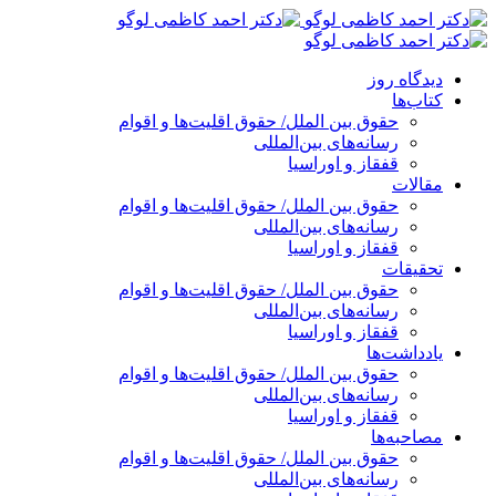
پرش
به
محتوا
دیدگاه روز
کتاب‌ها
حقوق بین الملل/ حقوق اقلیت‌ها و اقوام
رسانه‌های بین‌المللی
قفقاز و اوراسیا
مقالات
حقوق بین الملل/ حقوق اقلیت‌ها و اقوام
رسانه‌های بین‌المللی
قفقاز و اوراسیا
تحقیقات
حقوق بین الملل/ حقوق اقلیت‌ها و اقوام
رسانه‌های بین‌المللی
قفقاز و اوراسیا
یادداشت‌ها
حقوق بین الملل/ حقوق اقلیت‌ها و اقوام
رسانه‌های بین‌المللی
قفقاز و اوراسیا
مصاحبه‌ها
حقوق بین الملل/ حقوق اقلیت‌ها و اقوام
رسانه‌های بین‌المللی