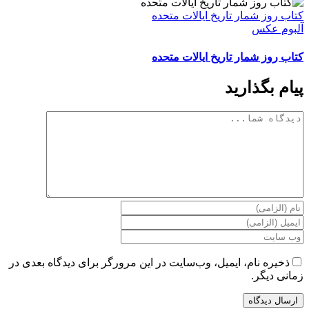
کتاب روز شمار تاریخ ایالات متحده
آلبوم عکس
کتاب روز شمار تاریخ ایالات متحده
پیام بگذارید
دیدگاه
ذخیره نام، ایمیل، وب‌سایت در این مرورگر برای دیدگاه بعدی در
زمانی دیگر.