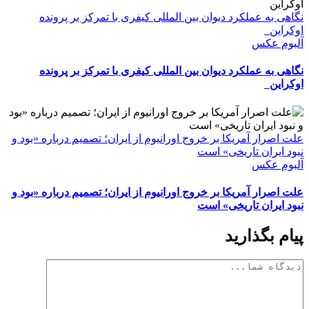
نگاهی به عملکرد دیوان بین المللی کیفری با تمرکز بر پرونده
اوکراین
آلبوم عکس
نگاهی به عملکرد دیوان بین المللی کیفری با تمرکز بر پرونده
اوکراین
علت اصرار آمریکا بر خروج اورانیوم از ایران؛ تصمیم درباره «بود و
نبود ایران تاریخی» است
آلبوم عکس
علت اصرار آمریکا بر خروج اورانیوم از ایران؛ تصمیم درباره «بود و
نبود ایران تاریخی» است
پیام بگذارید
دیدگاه