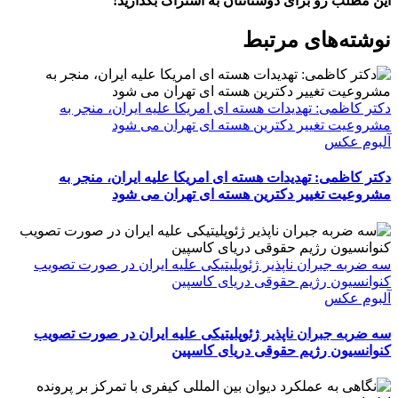
این مطلب رو برای دوستانتان به اشتراک بگذارید!
WhatsApp
Facebook
Telegram
LinkedIn
X
ایمیل
نوشته‌‌های مرتبط
دکتر کاظمی: تهدیدات هسته ای امریکا علیه ایران، منجر به
مشروعیت تغییر دکترین هسته ای تهران می شود
آلبوم عکس
دکتر کاظمی: تهدیدات هسته ای امریکا علیه ایران، منجر به
مشروعیت تغییر دکترین هسته ای تهران می شود
سه ضربه جبران ناپذیر ژئوپلیتیکی علیه ایران در صورت تصویب
کنوانسیون رژیم حقوقی دریای کاسپین
آلبوم عکس
سه ضربه جبران ناپذیر ژئوپلیتیکی علیه ایران در صورت تصویب
کنوانسیون رژیم حقوقی دریای کاسپین