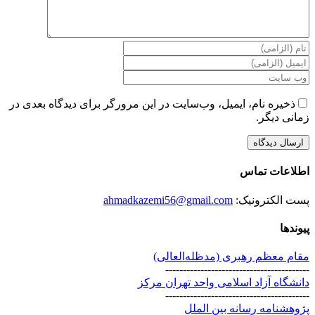
ذخیره نام، ایمیل، وب‌سایت در این مرورگر برای دیدگاه بعدی در
زمانی دیگر.
اطلاعات تماس
پست الکترونیک:
ahmadkazemi56@gmail.com
پیوندها
مقام معظم رهبری (مد‌ظله‌العالی)
-----------------------------------------
دانشگاه آزاد اسلامی واحد تهران مرکز
-----------------------------------------
پژوهشنامه رسانه بین الملل