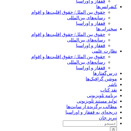
قفقاز و اوراسیا
کنفرانس‌ها
حقوق بین الملل/ حقوق اقلیت‌ها و اقوام
رسانه‌های بین‌المللی
قفقاز و اوراسیا
سخنرانی‌ها
حقوق بین الملل/ حقوق اقلیت‌ها و اقوام
رسانه‌های بین‌المللی
قفقاز و اوراسیا
نظارت علمی
حقوق بین الملل/ حقوق اقلیت‌ها و اقوام
رسانه‌های بین‌المللی
قفقاز و اوراسیا
درس‌گفتارها
موشن گرافیک‌ها
ناشر
نقد کتاب
برنامه‌ تلویزیونی
تولید مستند تلویزیونی
مطالب برگزیده از سایت‌ها
دریچه‌ای به قفقاز و اوراسیا
تبریزِ جان
جستجو
برای: