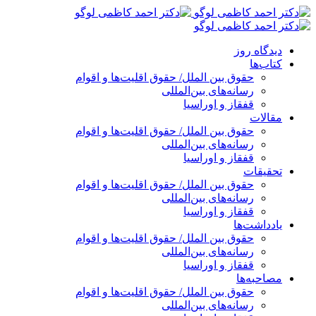
پرش
به
محتوا
دیدگاه روز
کتاب‌ها
حقوق بین الملل/ حقوق اقلیت‌ها و اقوام
رسانه‌های بین‌المللی
قفقاز و اوراسیا
مقالات
حقوق بین الملل/ حقوق اقلیت‌ها و اقوام
رسانه‌های بین‌المللی
قفقاز و اوراسیا
تحقیقات
حقوق بین الملل/ حقوق اقلیت‌ها و اقوام
رسانه‌های بین‌المللی
قفقاز و اوراسیا
یادداشت‌ها
حقوق بین الملل/ حقوق اقلیت‌ها و اقوام
رسانه‌های بین‌المللی
قفقاز و اوراسیا
مصاحبه‌ها
حقوق بین الملل/ حقوق اقلیت‌ها و اقوام
رسانه‌های بین‌المللی