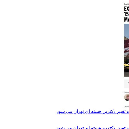
 تغییر دکترین هسته ای تهران می شود
 تغییر دکترین هسته ای تهران می شود