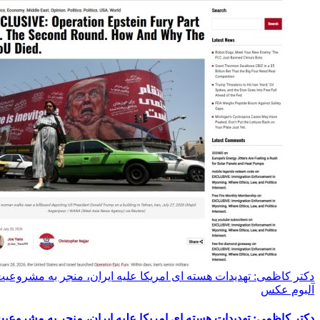
دکتر کاظمی: تهدیدات هسته ای امریکا علیه ایران، منجر به مشروعیت
آلبوم عکس
دکتر کاظمی: تهدیدات هسته ای امریکا علیه ایران، منجر به مشروعیت