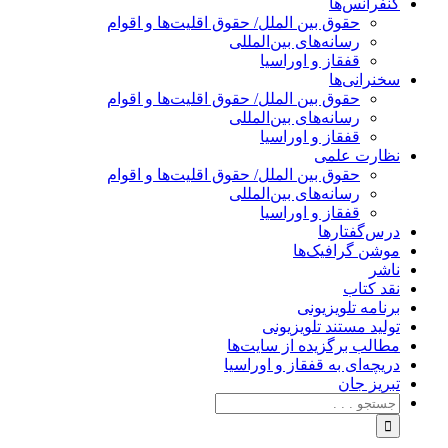
کنفرانس‌ها
حقوق بین الملل/ حقوق اقلیت‌ها و اقوام
رسانه‌های بین‌المللی
قفقاز و اوراسیا
سخنرانی‌ها
حقوق بین الملل/ حقوق اقلیت‌ها و اقوام
رسانه‌های بین‌المللی
قفقاز و اوراسیا
نظارت علمی
حقوق بین الملل/ حقوق اقلیت‌ها و اقوام
رسانه‌های بین‌المللی
قفقاز و اوراسیا
درس‌گفتارها
موشن گرافیک‌ها
ناشر
نقد کتاب
برنامه‌ تلویزیونی
تولید مستند تلویزیونی
مطالب برگزیده از سایت‌ها
دریچه‌ای به قفقاز و اوراسیا
تبریزِ جان
جستجو
برای: