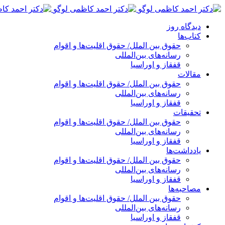
پرش
به
دیدگاه روز
محتوا
کتاب‌ها
حقوق بین الملل/ حقوق اقلیت‌ها و اقوام
رسانه‌های بین‌المللی
قفقاز و اوراسیا
مقالات
حقوق بین الملل/ حقوق اقلیت‌ها و اقوام
رسانه‌های بین‌المللی
قفقاز و اوراسیا
تحقیقات
حقوق بین الملل/ حقوق اقلیت‌ها و اقوام
رسانه‌های بین‌المللی
قفقاز و اوراسیا
یادداشت‌ها
حقوق بین الملل/ حقوق اقلیت‌ها و اقوام
رسانه‌های بین‌المللی
قفقاز و اوراسیا
مصاحبه‌ها
حقوق بین الملل/ حقوق اقلیت‌ها و اقوام
رسانه‌های بین‌المللی
قفقاز و اوراسیا