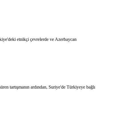
kiye'deki etnikçi çevrelerde ve Azerbaycan
üren tartışmanın ardından, Suriye'de Türkiyeye bağlı