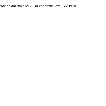
entinde düzenlenecek. Bu konferans, özellikle Paris