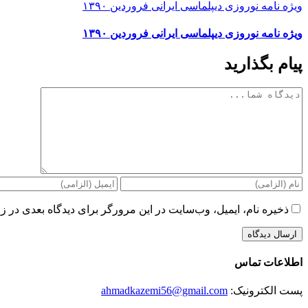
ویژه نامه نوروزی دیپلماسی ایرانی فروردین ۱۳۹۰
ویژه نامه نوروزی دیپلماسی ایرانی فروردین ۱۳۹۰
پیام بگذارید
دیدگاه
ذخیره نام، ایمیل، وب‌سایت در این مرورگر برای دیدگاه بعدی در زم
اطلاعات تماس
پست الکترونیک:
ahmadkazemi56@gmail.com