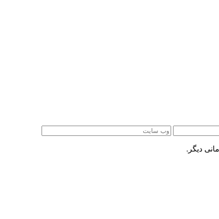
انی دیگر.