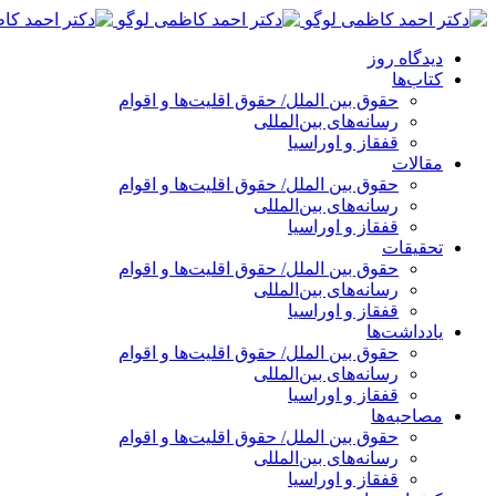
پرش
به
دیدگاه روز
محتوا
کتاب‌ها
حقوق بین الملل/ حقوق اقلیت‌ها و اقوام
رسانه‌های بین‌المللی
قفقاز و اوراسیا
مقالات
حقوق بین الملل/ حقوق اقلیت‌ها و اقوام
رسانه‌های بین‌المللی
قفقاز و اوراسیا
تحقیقات
حقوق بین الملل/ حقوق اقلیت‌ها و اقوام
رسانه‌های بین‌المللی
قفقاز و اوراسیا
یادداشت‌ها
حقوق بین الملل/ حقوق اقلیت‌ها و اقوام
رسانه‌های بین‌المللی
قفقاز و اوراسیا
مصاحبه‌ها
حقوق بین الملل/ حقوق اقلیت‌ها و اقوام
رسانه‌های بین‌المللی
قفقاز و اوراسیا