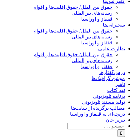
کنفرانس‌ها
حقوق بین الملل/ حقوق اقلیت‌ها و اقوام
رسانه‌های بین‌المللی
قفقاز و اوراسیا
سخنرانی‌ها
حقوق بین الملل/ حقوق اقلیت‌ها و اقوام
رسانه‌های بین‌المللی
قفقاز و اوراسیا
نظارت علمی
حقوق بین الملل/ حقوق اقلیت‌ها و اقوام
رسانه‌های بین‌المللی
قفقاز و اوراسیا
درس‌گفتارها
موشن گرافیک‌ها
ناشر
نقد کتاب
برنامه‌ تلویزیونی
تولید مستند تلویزیونی
مطالب برگزیده از سایت‌ها
دریچه‌ای به قفقاز و اوراسیا
تبریزِ جان
جستجو
برای: