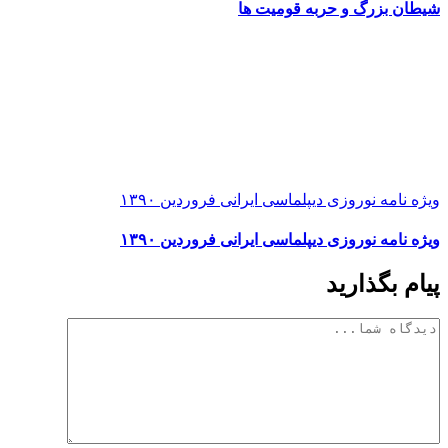
شیطان بزرگ و حربه قومیت ها
ویژه نامه نوروزی دیپلماسی ایرانی فروردین ۱۳۹۰
ویژه نامه نوروزی دیپلماسی ایرانی فروردین ۱۳۹۰
پیام بگذارید
دیدگاه