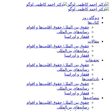
پرش
به
محتوا
دیدگاه روز
کتاب‌ها
حقوق بین الملل/ حقوق اقلیت‌ها و اقوام
رسانه‌های بین‌المللی
قفقاز و اوراسیا
مقالات
حقوق بین الملل/ حقوق اقلیت‌ها و اقوام
رسانه‌های بین‌المللی
قفقاز و اوراسیا
تحقیقات
حقوق بین الملل/ حقوق اقلیت‌ها و اقوام
رسانه‌های بین‌المللی
قفقاز و اوراسیا
یادداشت‌ها
حقوق بین الملل/ حقوق اقلیت‌ها و اقوام
رسانه‌های بین‌المللی
قفقاز و اوراسیا
مصاحبه‌ها
حقوق بین الملل/ حقوق اقلیت‌ها و اقوام
رسانه‌های بین‌المللی