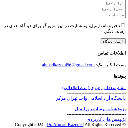
ذخیره نام، ایمیل، وب‌سایت در این مرورگر برای دیدگاه بعدی در
زمانی دیگر.
اطلاعات تماس
پست الکترونیک:
ahmadkazemi56@gmail.com
پیوندها
مقام معظم رهبری (مد‌ظله‌العالی)
-----------------------------------------
دانشگاه آزاد اسلامی واحد تهران مرکز
-----------------------------------------
پژوهشنامه رسانه بین الملل
-----------------------------------------
پژوهش های کاربردی
Dr. Ahmad Kazemi
| All Rights Reserved
© Copyright 2024 |