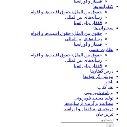
قفقاز و اوراسیا
کنفرانس‌ها
حقوق بین الملل/ حقوق اقلیت‌ها و اقوام
رسانه‌های بین‌المللی
قفقاز و اوراسیا
سخنرانی‌ها
حقوق بین الملل/ حقوق اقلیت‌ها و اقوام
رسانه‌های بین‌المللی
قفقاز و اوراسیا
نظارت علمی
حقوق بین الملل/ حقوق اقلیت‌ها و اقوام
رسانه‌های بین‌المللی
قفقاز و اوراسیا
درس‌گفتارها
موشن گرافیک‌ها
ناشر
نقد کتاب
برنامه‌ تلویزیونی
تولید مستند تلویزیونی
مطالب برگزیده از سایت‌ها
دریچه‌ای به قفقاز و اوراسیا
تبریزِ جان
جستجو
برای: