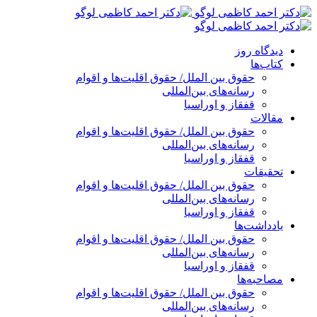
پرش
به
محتوا
دیدگاه روز
کتاب‌ها
حقوق بین الملل/ حقوق اقلیت‌ها و اقوام
رسانه‌های بین‌المللی
قفقاز و اوراسیا
مقالات
حقوق بین الملل/ حقوق اقلیت‌ها و اقوام
رسانه‌های بین‌المللی
قفقاز و اوراسیا
تحقیقات
حقوق بین الملل/ حقوق اقلیت‌ها و اقوام
رسانه‌های بین‌المللی
قفقاز و اوراسیا
یادداشت‌ها
حقوق بین الملل/ حقوق اقلیت‌ها و اقوام
رسانه‌های بین‌المللی
قفقاز و اوراسیا
مصاحبه‌ها
حقوق بین الملل/ حقوق اقلیت‌ها و اقوام
رسانه‌های بین‌المللی