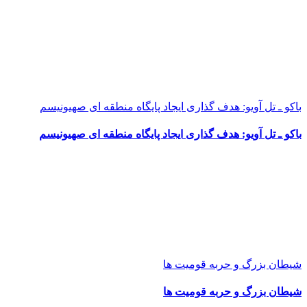
باکو ـ تل آویو: هدف گذاری ایجاد پایگاه منطقه ای صهیونیسم
باکو ـ تل آویو: هدف گذاری ایجاد پایگاه منطقه ای صهیونیسم
شیطان بزرگ و حربه قومیت ها
شیطان بزرگ و حربه قومیت ها