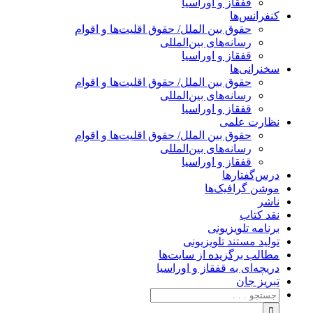
قفقاز و اوراسیا
کنفرانس‌ها
حقوق بین الملل/ حقوق اقلیت‌ها و اقوام
رسانه‌های بین‌المللی
قفقاز و اوراسیا
سخنرانی‌ها
حقوق بین الملل/ حقوق اقلیت‌ها و اقوام
رسانه‌های بین‌المللی
قفقاز و اوراسیا
نظارت علمی
حقوق بین الملل/ حقوق اقلیت‌ها و اقوام
رسانه‌های بین‌المللی
قفقاز و اوراسیا
درس‌گفتارها
موشن گرافیک‌ها
ناشر
نقد کتاب
برنامه‌ تلویزیونی
تولید مستند تلویزیونی
مطالب برگزیده از سایت‌ها
دریچه‌ای به قفقاز و اوراسیا
تبریزِ جان
جستجو
برای: