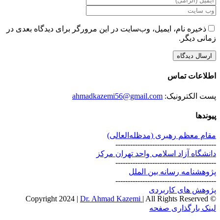
ذخیره نام، ایمیل، وب‌سایت در این مرورگر برای دیدگاه بعدی در
زمانی دیگر.
اطلاعات تماس
پست الکترونیک:
ahmadkazemi56@gmail.com
پیوندها
مقام معظم رهبری (مد‌ظله‌العالی)
-----------------------------------------
دانشگاه آزاد اسلامی واحد تهران مرکز
-----------------------------------------
پژوهشنامه رسانه بین الملل
-----------------------------------------
پژوهش های کاربردی
Dr. Ahmad Kazemi
| All Rights Reserved
© Copyright 2024 |
Instagram
X
لینک بارگذاری صفحه
برو