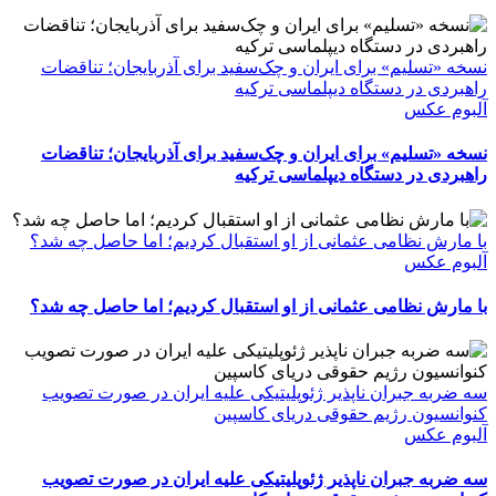
نسخه «تسلیم» برای ایران و چک‌سفید برای آذربایجان؛ تناقضات
راهبردی در دستگاه دیپلماسی ترکیه
آلبوم عکس
نسخه «تسلیم» برای ایران و چک‌سفید برای آذربایجان؛ تناقضات
راهبردی در دستگاه دیپلماسی ترکیه
با مارش نظامی عثمانی از او استقبال کردیم؛ اما حاصل چه شد؟
آلبوم عکس
با مارش نظامی عثمانی از او استقبال کردیم؛ اما حاصل چه شد؟
سه ضربه جبران ناپذیر ژئوپلیتیکی علیه ایران در صورت تصویب
کنوانسیون رژیم حقوقی دریای کاسپین
آلبوم عکس
سه ضربه جبران ناپذیر ژئوپلیتیکی علیه ایران در صورت تصویب