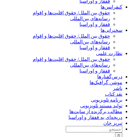
قفقاز و اوراسیا
کنفرانس‌ها
حقوق بین الملل/ حقوق اقلیت‌ها و اقوام
رسانه‌های بین‌المللی
قفقاز و اوراسیا
سخنرانی‌ها
حقوق بین الملل/ حقوق اقلیت‌ها و اقوام
رسانه‌های بین‌المللی
قفقاز و اوراسیا
نظارت علمی
حقوق بین الملل/ حقوق اقلیت‌ها و اقوام
رسانه‌های بین‌المللی
قفقاز و اوراسیا
درس‌گفتارها
موشن گرافیک‌ها
ناشر
نقد کتاب
برنامه‌ تلویزیونی
تولید مستند تلویزیونی
مطالب برگزیده از سایت‌ها
دریچه‌ای به قفقاز و اوراسیا
تبریزِ جان
جستجو
برای: