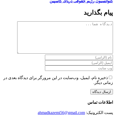
کنوانسیون رژیم حقوقی دریای کاسپین
پیام بگذارید
دیدگاه
ذخیره نام، ایمیل، وب‌سایت در این مرورگر برای دیدگاه بعدی در
زمانی دیگر.
اطلاعات تماس
پست الکترونیک:
ahmadkazemi56@gmail.com