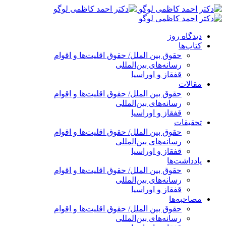
پرش
به
محتوا
دیدگاه روز
کتاب‌ها
حقوق بین الملل/ حقوق اقلیت‌ها و اقوام
رسانه‌های بین‌المللی
قفقاز و اوراسیا
مقالات
حقوق بین الملل/ حقوق اقلیت‌ها و اقوام
رسانه‌های بین‌المللی
قفقاز و اوراسیا
تحقیقات
حقوق بین الملل/ حقوق اقلیت‌ها و اقوام
رسانه‌های بین‌المللی
قفقاز و اوراسیا
یادداشت‌ها
حقوق بین الملل/ حقوق اقلیت‌ها و اقوام
رسانه‌های بین‌المللی
قفقاز و اوراسیا
مصاحبه‌ها
حقوق بین الملل/ حقوق اقلیت‌ها و اقوام
رسانه‌های بین‌المللی