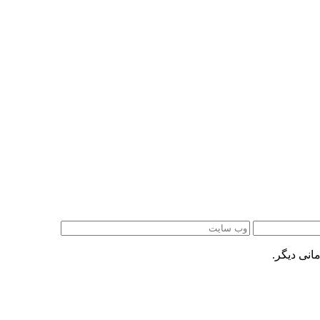
انی دیگر.