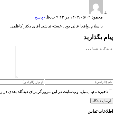
محمود
۱۴۰۲/۰۵/۰۲ در ۹:۱۳ ب٫ظ
- پاسخ
با سلام .واقعا عالی بود . خسته نباشید آقای دکتر کاظمی
پیام بگذارید
دیدگاه
ذخیره نام، ایمیل، وب‌سایت در این مرورگر برای دیدگاه بعدی در زم
اطلاعات تماس