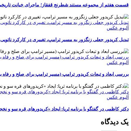
قسمت هفتم از مجموعه مستند شطرنج قفقاز؛ ماجرای خیانت تاریخی از
تبدیل کریدور جعلی زنگزور به مسیر ترامپ، تغییری در کارکرد ناتویی، 
آلبوم عکس
تبدیل کریدور جعلی زنگزور به مسیر ترامپ، تغییری در کارکرد ناتویی، 
بررسی ابعاد و تبعات کریدور ترامپ (مسیر ترامپ برای صلح و رفاه بی
آلبوم عکس
بررسی ابعاد و تبعات کریدور ترامپ (مسیر ترامپ برای صلح و رفاه بی
دکتر کاظمی در گفتگو با برنامه ثریا: ایجاد «کریدورهای قره سو و نخ
آلبوم عکس
دکتر کاظمی در گفتگو با برنامه ثریا: ایجاد «کریدورهای قره سو و نخ
یک دیدگاه