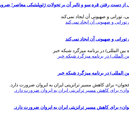
 دست رفتن قره سو و تاثیر آن بر تحولات ژئوپلیتیکی معاصر؛ ضرورت
تورانی و صهیونی آن ایجاد نمی‌کند
تورانی و صهیونی آن ایجاد نمی‌کند
ن المللی) در برنامه میزگرد شبکه خبر
ن المللی) در برنامه میزگرد شبکه خبر
جوان» برای کاهش مسیر ترانزیتی ایران به ایروان ضرورت دارد.
جوان» برای کاهش مسیر ترانزیتی ایران به ایروان ضرورت دارد.