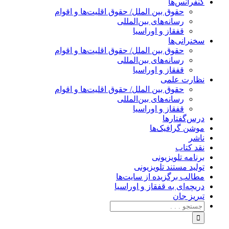
کنفرانس‌ها
حقوق بین الملل/ حقوق اقلیت‌ها و اقوام
رسانه‌های بین‌المللی
قفقاز و اوراسیا
سخنرانی‌ها
حقوق بین الملل/ حقوق اقلیت‌ها و اقوام
رسانه‌های بین‌المللی
قفقاز و اوراسیا
نظارت علمی
حقوق بین الملل/ حقوق اقلیت‌ها و اقوام
رسانه‌های بین‌المللی
قفقاز و اوراسیا
درس‌گفتارها
موشن گرافیک‌ها
ناشر
نقد کتاب
برنامه‌ تلویزیونی
تولید مستند تلویزیونی
مطالب برگزیده از سایت‌ها
دریچه‌ای به قفقاز و اوراسیا
تبریزِ جان
جستجو
برای: