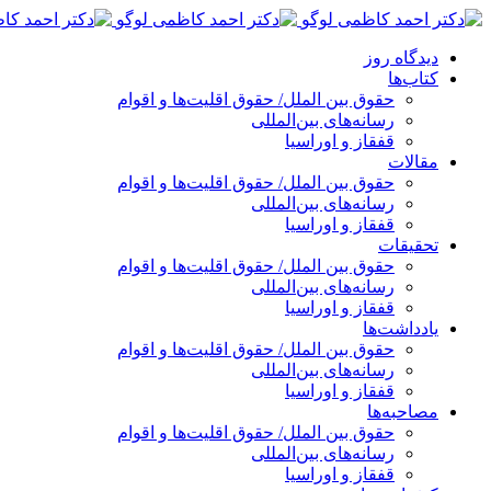
پرش
به
دیدگاه روز
محتوا
کتاب‌ها
حقوق بین الملل/ حقوق اقلیت‌ها و اقوام
رسانه‌های بین‌المللی
قفقاز و اوراسیا
مقالات
حقوق بین الملل/ حقوق اقلیت‌ها و اقوام
رسانه‌های بین‌المللی
قفقاز و اوراسیا
تحقیقات
حقوق بین الملل/ حقوق اقلیت‌ها و اقوام
رسانه‌های بین‌المللی
قفقاز و اوراسیا
یادداشت‌ها
حقوق بین الملل/ حقوق اقلیت‌ها و اقوام
رسانه‌های بین‌المللی
قفقاز و اوراسیا
مصاحبه‌ها
حقوق بین الملل/ حقوق اقلیت‌ها و اقوام
رسانه‌های بین‌المللی
قفقاز و اوراسیا