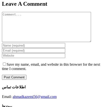
Leave A Comment
Comment
Save my name, email, and website in this browser for the next
time I comment.
اطلاعات تماس
Email:
ahmadkazemi56@gmail.com
پیوندها