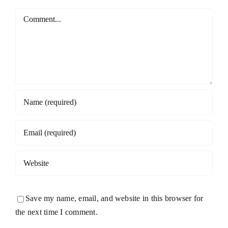
Comment
Save my name, email, and website in this browser for
the next time I comment.