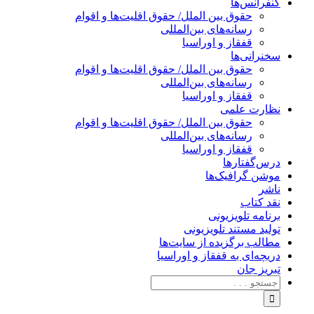
کنفرانس‌ها
حقوق بین الملل/ حقوق اقلیت‌ها و اقوام
رسانه‌های بین‌المللی
قفقاز و اوراسیا
سخنرانی‌ها
حقوق بین الملل/ حقوق اقلیت‌ها و اقوام
رسانه‌های بین‌المللی
قفقاز و اوراسیا
نظارت علمی
حقوق بین الملل/ حقوق اقلیت‌ها و اقوام
رسانه‌های بین‌المللی
قفقاز و اوراسیا
درس‌گفتارها
موشن گرافیک‌ها
ناشر
نقد کتاب
برنامه‌ تلویزیونی
تولید مستند تلویزیونی
مطالب برگزیده از سایت‌ها
دریچه‌ای به قفقاز و اوراسیا
تبریزِ جان
جستجو
برای: