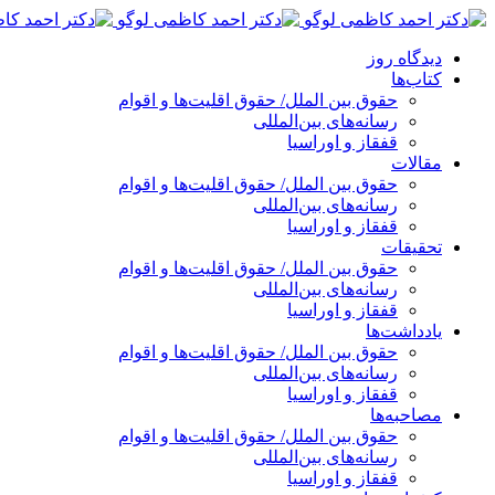
پرش
به
دیدگاه روز
محتوا
کتاب‌ها
حقوق بین الملل/ حقوق اقلیت‌ها و اقوام
رسانه‌های بین‌المللی
قفقاز و اوراسیا
مقالات
حقوق بین الملل/ حقوق اقلیت‌ها و اقوام
رسانه‌های بین‌المللی
قفقاز و اوراسیا
تحقیقات
حقوق بین الملل/ حقوق اقلیت‌ها و اقوام
رسانه‌های بین‌المللی
قفقاز و اوراسیا
یادداشت‌ها
حقوق بین الملل/ حقوق اقلیت‌ها و اقوام
رسانه‌های بین‌المللی
قفقاز و اوراسیا
مصاحبه‌ها
حقوق بین الملل/ حقوق اقلیت‌ها و اقوام
رسانه‌های بین‌المللی
قفقاز و اوراسیا