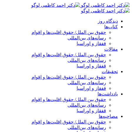
پرش
به
محتوا
دیدگاه روز
کتاب‌ها
حقوق بین الملل/ حقوق اقلیت‌ها و اقوام
رسانه‌های بین‌المللی
قفقاز و اوراسیا
مقالات
حقوق بین الملل/ حقوق اقلیت‌ها و اقوام
رسانه‌های بین‌المللی
قفقاز و اوراسیا
تحقیقات
حقوق بین الملل/ حقوق اقلیت‌ها و اقوام
رسانه‌های بین‌المللی
قفقاز و اوراسیا
یادداشت‌ها
حقوق بین الملل/ حقوق اقلیت‌ها و اقوام
رسانه‌های بین‌المللی
قفقاز و اوراسیا
مصاحبه‌ها
حقوق بین الملل/ حقوق اقلیت‌ها و اقوام
رسانه‌های بین‌المللی