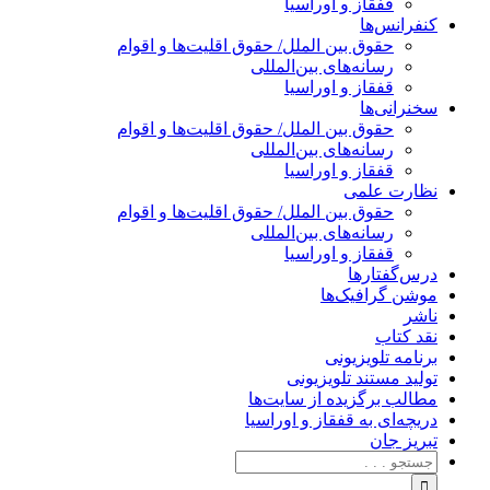
قفقاز و اوراسیا
کنفرانس‌ها
حقوق بین الملل/ حقوق اقلیت‌ها و اقوام
رسانه‌های بین‌المللی
قفقاز و اوراسیا
سخنرانی‌ها
حقوق بین الملل/ حقوق اقلیت‌ها و اقوام
رسانه‌های بین‌المللی
قفقاز و اوراسیا
نظارت علمی
حقوق بین الملل/ حقوق اقلیت‌ها و اقوام
رسانه‌های بین‌المللی
قفقاز و اوراسیا
درس‌گفتارها
موشن گرافیک‌ها
ناشر
نقد کتاب
برنامه‌ تلویزیونی
تولید مستند تلویزیونی
مطالب برگزیده از سایت‌ها
دریچه‌ای به قفقاز و اوراسیا
تبریزِ جان
جستجو
برای: