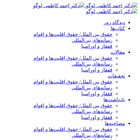
پرش
به
محتوا
دیدگاه روز
کتاب‌ها
حقوق بین الملل/ حقوق اقلیت‌ها و اقوام
رسانه‌های بین‌المللی
قفقاز و اوراسیا
مقالات
حقوق بین الملل/ حقوق اقلیت‌ها و اقوام
رسانه‌های بین‌المللی
قفقاز و اوراسیا
تحقیقات
حقوق بین الملل/ حقوق اقلیت‌ها و اقوام
رسانه‌های بین‌المللی
قفقاز و اوراسیا
یادداشت‌ها
حقوق بین الملل/ حقوق اقلیت‌ها و اقوام
رسانه‌های بین‌المللی
قفقاز و اوراسیا
مصاحبه‌ها
حقوق بین الملل/ حقوق اقلیت‌ها و اقوام
رسانه‌های بین‌المللی