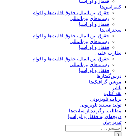
قفقاز و اوراسیا
کنفرانس‌ها
حقوق بین الملل/ حقوق اقلیت‌ها و اقوام
رسانه‌های بین‌المللی
قفقاز و اوراسیا
سخنرانی‌ها
حقوق بین الملل/ حقوق اقلیت‌ها و اقوام
رسانه‌های بین‌المللی
قفقاز و اوراسیا
نظارت علمی
حقوق بین الملل/ حقوق اقلیت‌ها و اقوام
رسانه‌های بین‌المللی
قفقاز و اوراسیا
درس‌گفتارها
موشن گرافیک‌ها
ناشر
نقد کتاب
برنامه‌ تلویزیونی
تولید مستند تلویزیونی
مطالب برگزیده از سایت‌ها
دریچه‌ای به قفقاز و اوراسیا
تبریزِ جان
جستجو
برای: