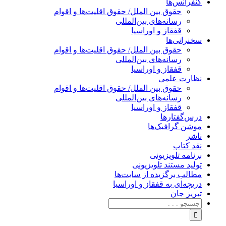
کنفرانس‌ها
حقوق بین الملل/ حقوق اقلیت‌ها و اقوام
رسانه‌های بین‌المللی
قفقاز و اوراسیا
سخنرانی‌ها
حقوق بین الملل/ حقوق اقلیت‌ها و اقوام
رسانه‌های بین‌المللی
قفقاز و اوراسیا
نظارت علمی
حقوق بین الملل/ حقوق اقلیت‌ها و اقوام
رسانه‌های بین‌المللی
قفقاز و اوراسیا
درس‌گفتارها
موشن گرافیک‌ها
ناشر
نقد کتاب
برنامه‌ تلویزیونی
تولید مستند تلویزیونی
مطالب برگزیده از سایت‌ها
دریچه‌ای به قفقاز و اوراسیا
تبریزِ جان
جستجو
برای: