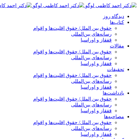
پرش
به
دیدگاه روز
محتوا
کتاب‌ها
حقوق بین الملل/ حقوق اقلیت‌ها و اقوام
رسانه‌های بین‌المللی
قفقاز و اوراسیا
مقالات
حقوق بین الملل/ حقوق اقلیت‌ها و اقوام
رسانه‌های بین‌المللی
قفقاز و اوراسیا
تحقیقات
حقوق بین الملل/ حقوق اقلیت‌ها و اقوام
رسانه‌های بین‌المللی
قفقاز و اوراسیا
یادداشت‌ها
حقوق بین الملل/ حقوق اقلیت‌ها و اقوام
رسانه‌های بین‌المللی
قفقاز و اوراسیا
مصاحبه‌ها
حقوق بین الملل/ حقوق اقلیت‌ها و اقوام
رسانه‌های بین‌المللی
قفقاز و اوراسیا