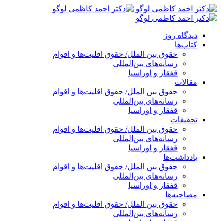
پرش
به
محتوا
دیدگاه روز
کتاب‌ها
حقوق بین الملل/ حقوق اقلیت‌ها و اقوام
رسانه‌های بین‌المللی
قفقاز و اوراسیا
مقالات
حقوق بین الملل/ حقوق اقلیت‌ها و اقوام
رسانه‌های بین‌المللی
قفقاز و اوراسیا
تحقیقات
حقوق بین الملل/ حقوق اقلیت‌ها و اقوام
رسانه‌های بین‌المللی
قفقاز و اوراسیا
یادداشت‌ها
حقوق بین الملل/ حقوق اقلیت‌ها و اقوام
رسانه‌های بین‌المللی
قفقاز و اوراسیا
مصاحبه‌ها
حقوق بین الملل/ حقوق اقلیت‌ها و اقوام
رسانه‌های بین‌المللی