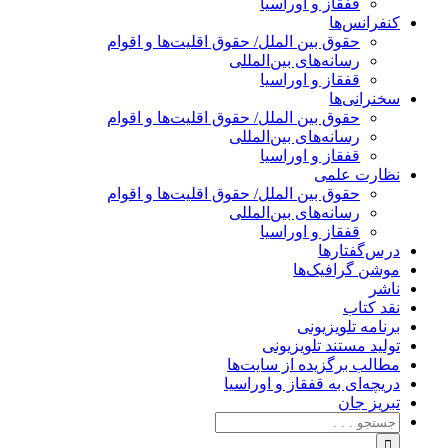
قفقاز و اوراسیا
کنفرانس‌ها
حقوق بین الملل/ حقوق اقلیت‌ها و اقوام
رسانه‌های بین‌المللی
قفقاز و اوراسیا
سخنرانی‌ها
حقوق بین الملل/ حقوق اقلیت‌ها و اقوام
رسانه‌های بین‌المللی
قفقاز و اوراسیا
نظارت علمی
حقوق بین الملل/ حقوق اقلیت‌ها و اقوام
رسانه‌های بین‌المللی
قفقاز و اوراسیا
درس‌گفتارها
موشن گرافیک‌ها
ناشر
نقد کتاب
برنامه‌ تلویزیونی
تولید مستند تلویزیونی
مطالب برگزیده از سایت‌ها
دریچه‌ای به قفقاز و اوراسیا
تبریزِ جان
جستجو
برای: