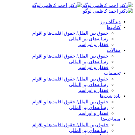
پرش
به
محتوا
دیدگاه روز
کتاب‌ها
حقوق بین الملل/ حقوق اقلیت‌ها و اقوام
رسانه‌های بین‌المللی
قفقاز و اوراسیا
مقالات
حقوق بین الملل/ حقوق اقلیت‌ها و اقوام
رسانه‌های بین‌المللی
قفقاز و اوراسیا
تحقیقات
حقوق بین الملل/ حقوق اقلیت‌ها و اقوام
رسانه‌های بین‌المللی
قفقاز و اوراسیا
یادداشت‌ها
حقوق بین الملل/ حقوق اقلیت‌ها و اقوام
رسانه‌های بین‌المللی
قفقاز و اوراسیا
مصاحبه‌ها
حقوق بین الملل/ حقوق اقلیت‌ها و اقوام
رسانه‌های بین‌المللی