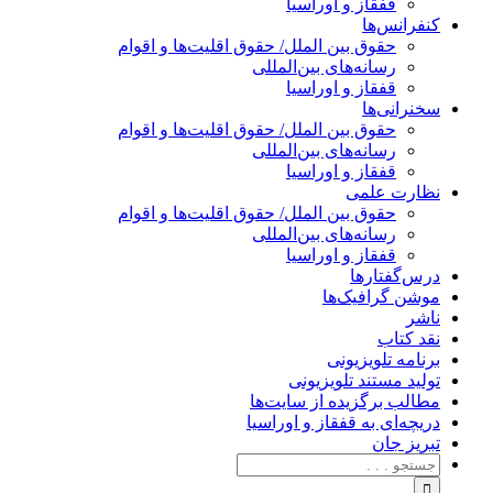
قفقاز و اوراسیا
کنفرانس‌ها
حقوق بین الملل/ حقوق اقلیت‌ها و اقوام
رسانه‌های بین‌المللی
قفقاز و اوراسیا
سخنرانی‌ها
حقوق بین الملل/ حقوق اقلیت‌ها و اقوام
رسانه‌های بین‌المللی
قفقاز و اوراسیا
نظارت علمی
حقوق بین الملل/ حقوق اقلیت‌ها و اقوام
رسانه‌های بین‌المللی
قفقاز و اوراسیا
درس‌گفتارها
موشن گرافیک‌ها
ناشر
نقد کتاب
برنامه‌ تلویزیونی
تولید مستند تلویزیونی
مطالب برگزیده از سایت‌ها
دریچه‌ای به قفقاز و اوراسیا
تبریزِ جان
جستجو
برای: