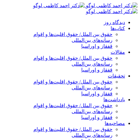
پرش
به
محتوا
دیدگاه روز
کتاب‌ها
حقوق بین الملل/ حقوق اقلیت‌ها و اقوام
رسانه‌های بین‌المللی
قفقاز و اوراسیا
مقالات
حقوق بین الملل/ حقوق اقلیت‌ها و اقوام
رسانه‌های بین‌المللی
قفقاز و اوراسیا
تحقیقات
حقوق بین الملل/ حقوق اقلیت‌ها و اقوام
رسانه‌های بین‌المللی
قفقاز و اوراسیا
یادداشت‌ها
حقوق بین الملل/ حقوق اقلیت‌ها و اقوام
رسانه‌های بین‌المللی
قفقاز و اوراسیا
مصاحبه‌ها
حقوق بین الملل/ حقوق اقلیت‌ها و اقوام
رسانه‌های بین‌المللی