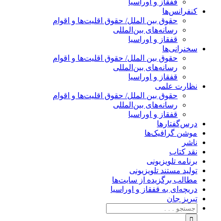
قفقاز و اوراسیا
کنفرانس‌ها
حقوق بین الملل/ حقوق اقلیت‌ها و اقوام
رسانه‌های بین‌المللی
قفقاز و اوراسیا
سخنرانی‌ها
حقوق بین الملل/ حقوق اقلیت‌ها و اقوام
رسانه‌های بین‌المللی
قفقاز و اوراسیا
نظارت علمی
حقوق بین الملل/ حقوق اقلیت‌ها و اقوام
رسانه‌های بین‌المللی
قفقاز و اوراسیا
درس‌گفتارها
موشن گرافیک‌ها
ناشر
نقد کتاب
برنامه‌ تلویزیونی
تولید مستند تلویزیونی
مطالب برگزیده از سایت‌ها
دریچه‌ای به قفقاز و اوراسیا
تبریزِ جان
جستجو
برای: