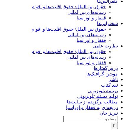
کنفرانس‌ها
حقوق بین الملل/ حقوق اقلیت‌ها و اقوام
رسانه‌های بین‌المللی
قفقاز و اوراسیا
سخنرانی‌ها
حقوق بین الملل/ حقوق اقلیت‌ها و اقوام
رسانه‌های بین‌المللی
قفقاز و اوراسیا
نظارت علمی
حقوق بین الملل/ حقوق اقلیت‌ها و اقوام
رسانه‌های بین‌المللی
قفقاز و اوراسیا
درس‌گفتارها
موشن گرافیک‌ها
ناشر
نقد کتاب
برنامه‌ تلویزیونی
تولید مستند تلویزیونی
مطالب برگزیده از سایت‌ها
دریچه‌ای به قفقاز و اوراسیا
تبریزِ جان
جستجو
برای: