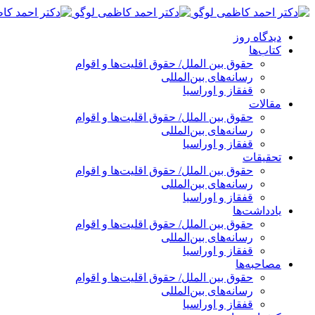
پرش
به
دیدگاه روز
محتوا
کتاب‌ها
حقوق بین الملل/ حقوق اقلیت‌ها و اقوام
رسانه‌های بین‌المللی
قفقاز و اوراسیا
مقالات
حقوق بین الملل/ حقوق اقلیت‌ها و اقوام
رسانه‌های بین‌المللی
قفقاز و اوراسیا
تحقیقات
حقوق بین الملل/ حقوق اقلیت‌ها و اقوام
رسانه‌های بین‌المللی
قفقاز و اوراسیا
یادداشت‌ها
حقوق بین الملل/ حقوق اقلیت‌ها و اقوام
رسانه‌های بین‌المللی
قفقاز و اوراسیا
مصاحبه‌ها
حقوق بین الملل/ حقوق اقلیت‌ها و اقوام
رسانه‌های بین‌المللی
قفقاز و اوراسیا