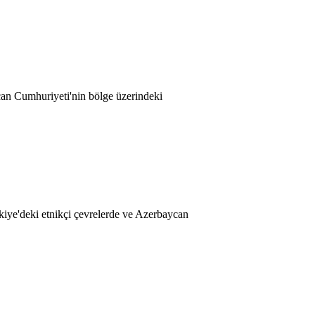
an Cumhuriyeti'nin bölge üzerindeki
kiye'deki etnikçi çevrelerde ve Azerbaycan