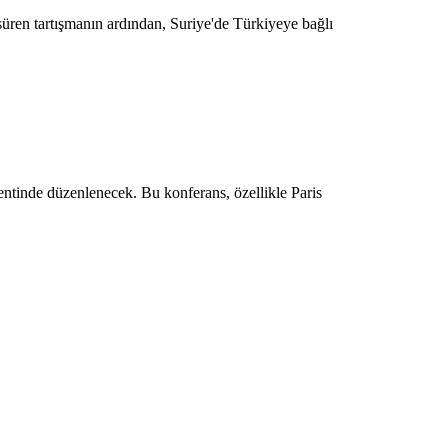
üren tartışmanın ardından, Suriye'de Türkiyeye bağlı
entinde düzenlenecek. Bu konferans, özellikle Paris