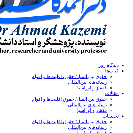
دیدگاه روز
کتاب‌ها
حقوق بین الملل/ حقوق اقلیت‌ها و اقوام
رسانه‌های بین‌المللی
قفقاز و اوراسیا
مقالات
حقوق بین الملل/ حقوق اقلیت‌ها و اقوام
رسانه‌های بین‌المللی
قفقاز و اوراسیا
تحقیقات
حقوق بین الملل/ حقوق اقلیت‌ها و اقوام
رسانه‌های بین‌المللی
قفقاز و اوراسیا