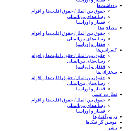
یادداشت‌ها
حقوق بین الملل/ حقوق اقلیت‌ها و اقوام
رسانه‌های بین‌المللی
قفقاز و اوراسیا
مصاحبه‌ها
حقوق بین الملل/ حقوق اقلیت‌ها و اقوام
رسانه‌های بین‌المللی
قفقاز و اوراسیا
کنفرانس‌ها
حقوق بین الملل/ حقوق اقلیت‌ها و اقوام
رسانه‌های بین‌المللی
قفقاز و اوراسیا
سخنرانی‌ها
حقوق بین الملل/ حقوق اقلیت‌ها و اقوام
رسانه‌های بین‌المللی
قفقاز و اوراسیا
نظارت علمی
حقوق بین الملل/ حقوق اقلیت‌ها و اقوام
رسانه‌های بین‌المللی
قفقاز و اوراسیا
درس‌گفتارها
موشن گرافیک‌ها
ناشر