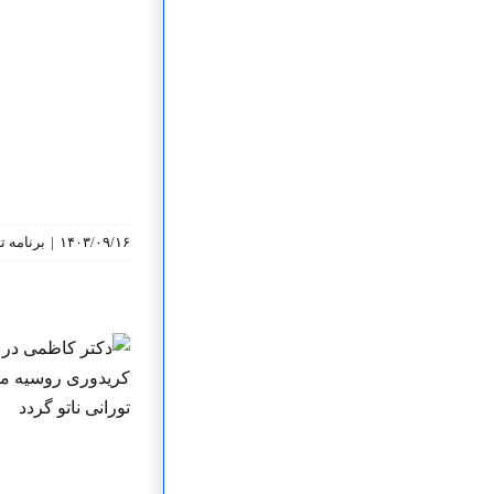
۱۴۰۳/۰۹/۱۶
|
برنامه‌ 