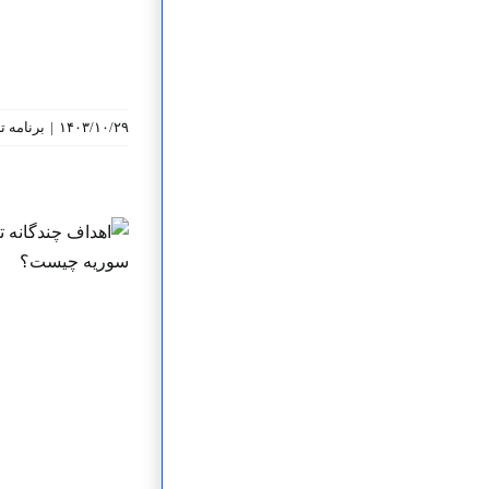
۱۴۰۳/۱۰/۲۹
|
برنامه‌ 