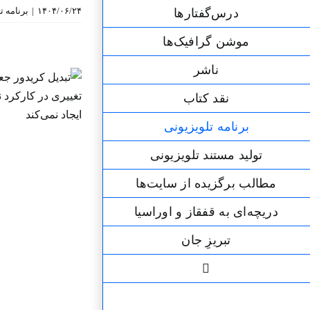
۱۴۰۴/۰۶/۲۴
|
برنامه‌ 
درس‌گفتارها
موشن گرافیک‌ها
ناشر
نقد کتاب
برنامه‌ تلویزیونی
تولید مستند تلویزیونی
مطالب برگزیده از سایت‌ها
دریچه‌ای به قفقاز و اوراسیا
تبریزِ جان