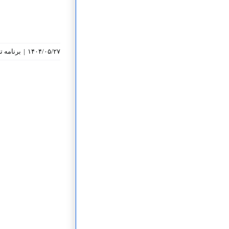
۱۴۰۴/۰۵/۲۷
|
برنامه‌ 