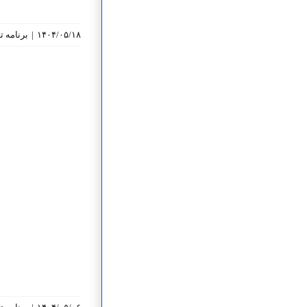
۱۴۰۴/۰۵/۱۸
|
برنامه‌ 