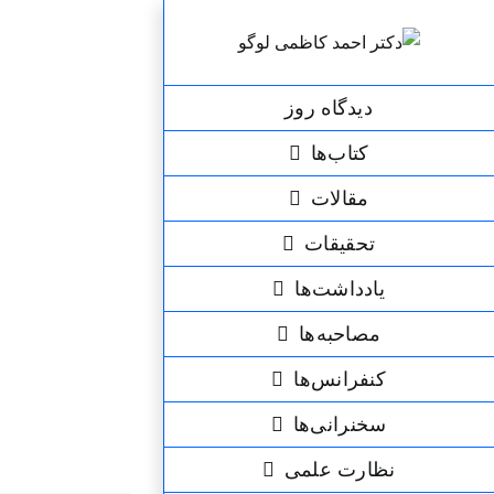
رش
ه
حتوا
دیدگاه روز
کتاب‌ها
مقالات
تحقیقات
یادداشت‌ها
مصاحبه‌ها
کنفرانس‌ها
سخنرانی‌ها
نظارت علمی