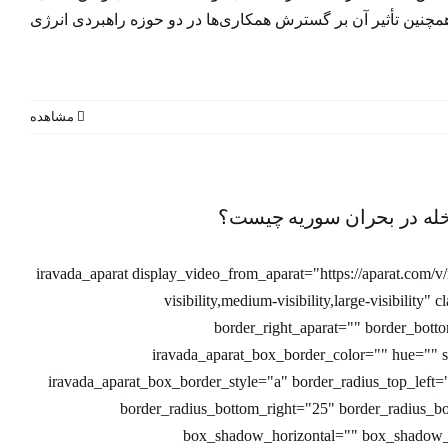
مچنین تأثیر آن بر گسترش همکاری‌ها در دو حوزه راهبردی انرژی
مشاهده
اخله در بحران‌ سوریه چیست؟
ه در
[iravada_aparat display_video_from_aparat="https://aparat.com/
visibility,medium-visibility,large-visibility"
border_right_aparat="" border_bott
iravada_aparat_box_border_color="" hue="" sa
iravada_aparat_box_border_style="a" border_radius_top_left=
border_radius_bottom_right="25" border_radius_
box_shadow_horizontal="" box_shadow_