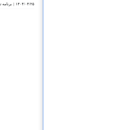
۱۴۰۴/۰۴/۲۵
|
برنامه‌ 