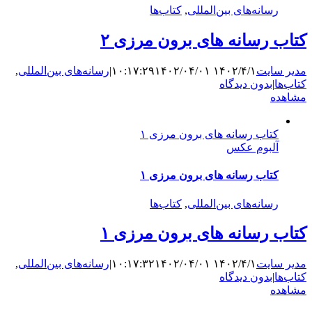
رسانه‌های بین‌المللی
,
کتاب‌ها
کتاب رسانه های برون مرزی ۲
مدیر سایت
۱۴۰۲/۴/۱ ۱۰:۱۷:۲۹
۱۴۰۲/۰۴/۰۱
|
رسانه‌های بین‌المللی
,
کتاب‌ها
|
بدون دیدگاه
مشاهده
کتاب رسانه های برون مرزی ۱
آلبوم عکس
کتاب رسانه های برون مرزی ۱
رسانه‌های بین‌المللی
,
کتاب‌ها
کتاب رسانه های برون مرزی ۱
مدیر سایت
۱۴۰۲/۴/۱ ۱۰:۱۷:۳۲
۱۴۰۲/۰۴/۰۱
|
رسانه‌های بین‌المللی
,
کتاب‌ها
|
بدون دیدگاه
مشاهده