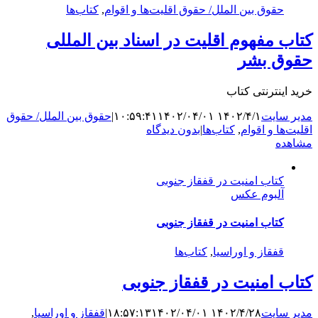
حقوق بین الملل/ حقوق اقلیت‌ها و اقوام
,
کتاب‌ها
کتاب مفهوم اقلیت در اسناد بین المللی
حقوق بشر
خرید اینترنتی کتاب
مدیر سایت
۱۴۰۲/۴/۱ ۱۰:۵۹:۴۱
۱۴۰۲/۰۴/۰۱
|
حقوق بین الملل/ حقوق
اقلیت‌ها و اقوام
,
کتاب‌ها
|
بدون دیدگاه
مشاهده
کتاب امنیت در قفقاز جنوبی
آلبوم عکس
کتاب امنیت در قفقاز جنوبی
قفقاز و اوراسیا
,
کتاب‌ها
کتاب امنیت در قفقاز جنوبی
مدیر سایت
۱۴۰۲/۴/۲۸ ۱۸:۵۷:۱۳
۱۴۰۲/۰۴/۰۱
|
قفقاز و اوراسیا
,