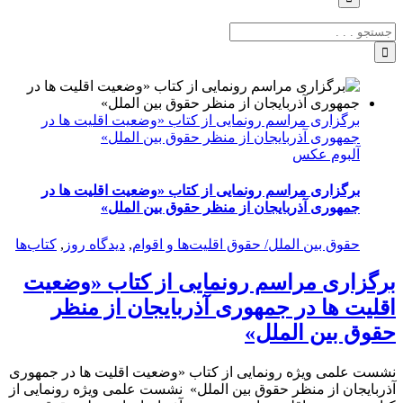
جستجو
برای:
برگزاری مراسم رونمایی از کتاب «وضعیت اقلیت ها در
جمهوری آذربایجان از منظر حقوق بین الملل»
آلبوم عکس
برگزاری مراسم رونمایی از کتاب «وضعیت اقلیت ها در
جمهوری آذربایجان از منظر حقوق بین الملل»
حقوق بین الملل/ حقوق اقلیت‌ها و اقوام
,
دیدگاه روز
,
کتاب‌ها
برگزاری مراسم رونمایی از کتاب «وضعیت
اقلیت ها در جمهوری آذربایجان از منظر
حقوق بین الملل»
نشست علمی ویژه رونمایی از کتاب «وضعیت اقلیت ها در جمهوری
آذربایجان از منظر حقوق بین الملل» نشست علمی ویژه رونمایی از