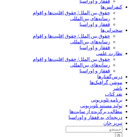
قفقاز و اوراسیا
کنفرانس‌ها
حقوق بین الملل/ حقوق اقلیت‌ها و اقوام
رسانه‌های بین‌المللی
قفقاز و اوراسیا
سخنرانی‌ها
حقوق بین الملل/ حقوق اقلیت‌ها و اقوام
رسانه‌های بین‌المللی
قفقاز و اوراسیا
نظارت علمی
حقوق بین الملل/ حقوق اقلیت‌ها و اقوام
رسانه‌های بین‌المللی
قفقاز و اوراسیا
درس‌گفتارها
موشن گرافیک‌ها
ناشر
نقد کتاب
برنامه‌ تلویزیونی
تولید مستند تلویزیونی
مطالب برگزیده از سایت‌ها
دریچه‌ای به قفقاز و اوراسیا
تبریزِ جان
جستجو
برای: