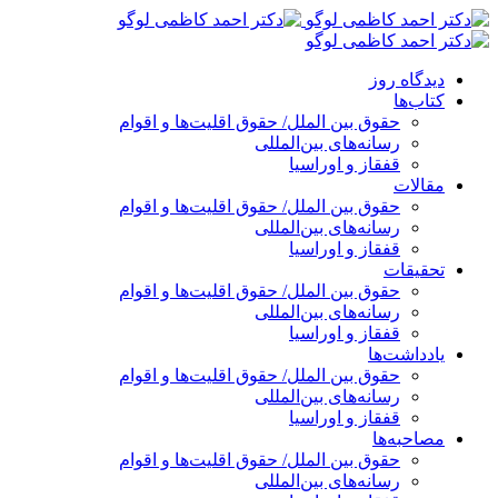
پرش
به
محتوا
دیدگاه روز
کتاب‌ها
حقوق بین الملل/ حقوق اقلیت‌ها و اقوام
رسانه‌های بین‌المللی
قفقاز و اوراسیا
مقالات
حقوق بین الملل/ حقوق اقلیت‌ها و اقوام
رسانه‌های بین‌المللی
قفقاز و اوراسیا
تحقیقات
حقوق بین الملل/ حقوق اقلیت‌ها و اقوام
رسانه‌های بین‌المللی
قفقاز و اوراسیا
یادداشت‌ها
حقوق بین الملل/ حقوق اقلیت‌ها و اقوام
رسانه‌های بین‌المللی
قفقاز و اوراسیا
مصاحبه‌ها
حقوق بین الملل/ حقوق اقلیت‌ها و اقوام
رسانه‌های بین‌المللی