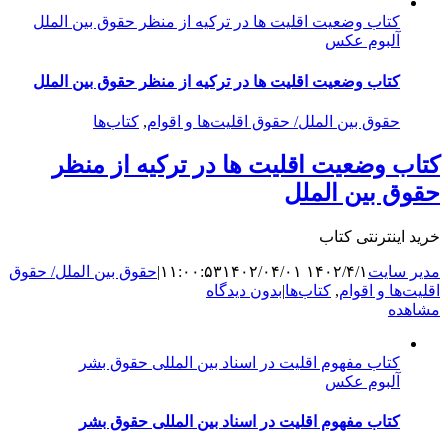
کتاب وضعیت اقلیت ها در ترکیه از منظر حقوق بین الملل
آلبوم عکس
کتاب وضعیت اقلیت ها در ترکیه از منظر حقوق بین الملل
حقوق بین الملل/ حقوق اقلیت‌ها و اقوام
,
کتاب‌ها
کتاب وضعیت اقلیت ها در ترکیه از منظر
حقوق بین الملل
خرید اینترنتی کتاب
مدیر سایت
۱۴۰۲/۴/۱ ۱۱:۰۰:۵۳
۱۴۰۲/۰۴/۰۱
|
حقوق بین الملل/ حقوق
اقلیت‌ها و اقوام
,
کتاب‌ها
|
بدون دیدگاه
مشاهده
کتاب مفهوم اقلیت در اسناد بین المللی حقوق بشر
آلبوم عکس
کتاب مفهوم اقلیت در اسناد بین المللی حقوق بشر