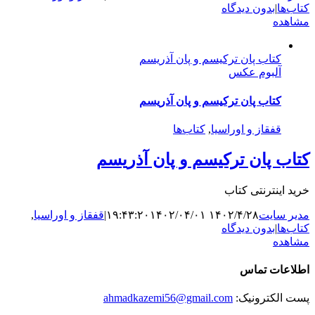
کتاب‌ها
|
بدون دیدگاه
مشاهده
کتاب پان ترکیسم و پان آذریسم
آلبوم عکس
کتاب پان ترکیسم و پان آذریسم
قفقاز و اوراسیا
,
کتاب‌ها
کتاب پان ترکیسم و پان آذریسم
خرید اینترنتی کتاب
مدیر سایت
۱۴۰۲/۴/۲۸ ۱۹:۴۳:۲۰
۱۴۰۲/۰۴/۰۱
|
قفقاز و اوراسیا
,
کتاب‌ها
|
بدون دیدگاه
مشاهده
اطلاعات تماس
پست الکترونیک:
ahmadkazemi56@gmail.com