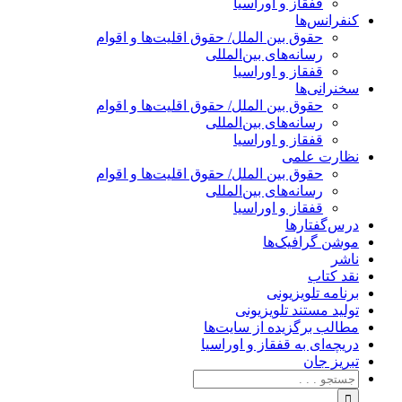
قفقاز و اوراسیا
کنفرانس‌ها
حقوق بین الملل/ حقوق اقلیت‌ها و اقوام
رسانه‌های بین‌المللی
قفقاز و اوراسیا
سخنرانی‌ها
حقوق بین الملل/ حقوق اقلیت‌ها و اقوام
رسانه‌های بین‌المللی
قفقاز و اوراسیا
نظارت علمی
حقوق بین الملل/ حقوق اقلیت‌ها و اقوام
رسانه‌های بین‌المللی
قفقاز و اوراسیا
درس‌گفتارها
موشن گرافیک‌ها
ناشر
نقد کتاب
برنامه‌ تلویزیونی
تولید مستند تلویزیونی
مطالب برگزیده از سایت‌ها
دریچه‌ای به قفقاز و اوراسیا
تبریزِ جان
جستجو
برای: