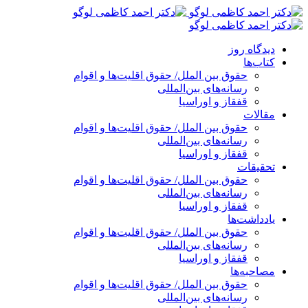
پرش
به
محتوا
دیدگاه روز
کتاب‌ها
حقوق بین الملل/ حقوق اقلیت‌ها و اقوام
رسانه‌های بین‌المللی
قفقاز و اوراسیا
مقالات
حقوق بین الملل/ حقوق اقلیت‌ها و اقوام
رسانه‌های بین‌المللی
قفقاز و اوراسیا
تحقیقات
حقوق بین الملل/ حقوق اقلیت‌ها و اقوام
رسانه‌های بین‌المللی
قفقاز و اوراسیا
یادداشت‌ها
حقوق بین الملل/ حقوق اقلیت‌ها و اقوام
رسانه‌های بین‌المللی
قفقاز و اوراسیا
مصاحبه‌ها
حقوق بین الملل/ حقوق اقلیت‌ها و اقوام
رسانه‌های بین‌المللی