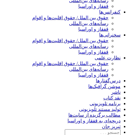
رسانه‌های بین‌المللی
قفقاز و اوراسیا
کنفرانس‌ها
حقوق بین الملل/ حقوق اقلیت‌ها و اقوام
رسانه‌های بین‌المللی
قفقاز و اوراسیا
سخنرانی‌ها
حقوق بین الملل/ حقوق اقلیت‌ها و اقوام
رسانه‌های بین‌المللی
قفقاز و اوراسیا
نظارت علمی
حقوق بین الملل/ حقوق اقلیت‌ها و اقوام
رسانه‌های بین‌المللی
قفقاز و اوراسیا
درس‌گفتارها
موشن گرافیک‌ها
ناشر
نقد کتاب
برنامه‌ تلویزیونی
تولید مستند تلویزیونی
مطالب برگزیده از سایت‌ها
دریچه‌ای به قفقاز و اوراسیا
تبریزِ جان
ستجو