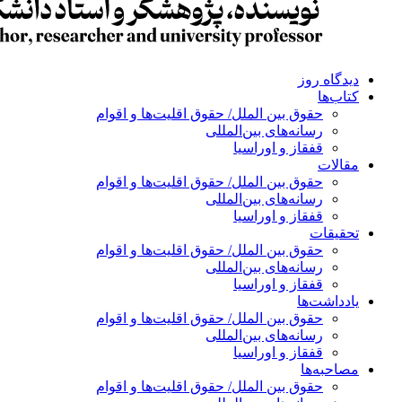
دیدگاه روز
کتاب‌ها
حقوق بین الملل/ حقوق اقلیت‌ها و اقوام
رسانه‌های بین‌المللی
قفقاز و اوراسیا
مقالات
حقوق بین الملل/ حقوق اقلیت‌ها و اقوام
رسانه‌های بین‌المللی
قفقاز و اوراسیا
تحقیقات
حقوق بین الملل/ حقوق اقلیت‌ها و اقوام
رسانه‌های بین‌المللی
قفقاز و اوراسیا
یادداشت‌ها
حقوق بین الملل/ حقوق اقلیت‌ها و اقوام
رسانه‌های بین‌المللی
قفقاز و اوراسیا
مصاحبه‌ها
حقوق بین الملل/ حقوق اقلیت‌ها و اقوام