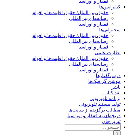
قفقاز و اوراسیا
کنفرانس‌ها
حقوق بین الملل/ حقوق اقلیت‌ها و اقوام
رسانه‌های بین‌المللی
قفقاز و اوراسیا
سخنرانی‌ها
حقوق بین الملل/ حقوق اقلیت‌ها و اقوام
رسانه‌های بین‌المللی
قفقاز و اوراسیا
نظارت علمی
حقوق بین الملل/ حقوق اقلیت‌ها و اقوام
رسانه‌های بین‌المللی
قفقاز و اوراسیا
درس‌گفتارها
موشن گرافیک‌ها
ناشر
نقد کتاب
برنامه‌ تلویزیونی
تولید مستند تلویزیونی
مطالب برگزیده از سایت‌ها
دریچه‌ای به قفقاز و اوراسیا
تبریزِ جان
جستجو
برای: