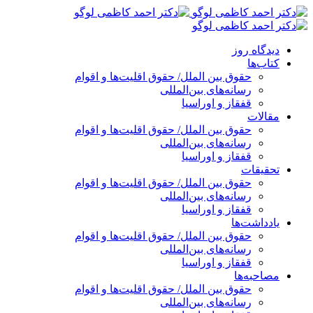
پرش
به
محتوا
دیدگاه روز
کتاب‌ها
حقوق بین الملل/ حقوق اقلیت‌ها و اقوام
رسانه‌های بین‌المللی
قفقاز و اوراسیا
مقالات
حقوق بین الملل/ حقوق اقلیت‌ها و اقوام
رسانه‌های بین‌المللی
قفقاز و اوراسیا
تحقیقات
حقوق بین الملل/ حقوق اقلیت‌ها و اقوام
رسانه‌های بین‌المللی
قفقاز و اوراسیا
یادداشت‌ها
حقوق بین الملل/ حقوق اقلیت‌ها و اقوام
رسانه‌های بین‌المللی
قفقاز و اوراسیا
مصاحبه‌ها
حقوق بین الملل/ حقوق اقلیت‌ها و اقوام
رسانه‌های بین‌المللی