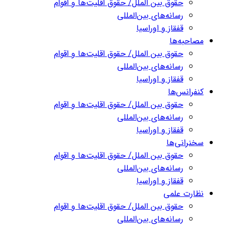
حقوق بین الملل/ حقوق اقلیت‌ها و اقوام
رسانه‌های بین‌المللی
قفقاز و اوراسیا
مصاحبه‌ها
حقوق بین الملل/ حقوق اقلیت‌ها و اقوام
رسانه‌های بین‌المللی
قفقاز و اوراسیا
کنفرانس‌ها
حقوق بین الملل/ حقوق اقلیت‌ها و اقوام
رسانه‌های بین‌المللی
قفقاز و اوراسیا
سخنرانی‌ها
حقوق بین الملل/ حقوق اقلیت‌ها و اقوام
رسانه‌های بین‌المللی
قفقاز و اوراسیا
نظارت علمی
حقوق بین الملل/ حقوق اقلیت‌ها و اقوام
رسانه‌های بین‌المللی