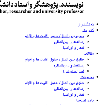
دیدگاه روز
کتاب‌ها
حقوق بین الملل/ حقوق اقلیت‌ها و اقوام
رسانه‌های بین‌المللی
قفقاز و اوراسیا
مقالات
حقوق بین الملل/ حقوق اقلیت‌ها و اقوام
رسانه‌های بین‌المللی
قفقاز و اوراسیا
تحقیقات
حقوق بین الملل/ حقوق اقلیت‌ها و اقوام
رسانه‌های بین‌المللی
قفقاز و اوراسیا
یادداشت‌ها