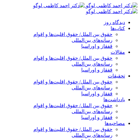
پرش
به
محتوا
دیدگاه روز
کتاب‌ها
حقوق بین الملل/ حقوق اقلیت‌ها و اقوام
رسانه‌های بین‌المللی
قفقاز و اوراسیا
مقالات
حقوق بین الملل/ حقوق اقلیت‌ها و اقوام
رسانه‌های بین‌المللی
قفقاز و اوراسیا
تحقیقات
حقوق بین الملل/ حقوق اقلیت‌ها و اقوام
رسانه‌های بین‌المللی
قفقاز و اوراسیا
یادداشت‌ها
حقوق بین الملل/ حقوق اقلیت‌ها و اقوام
رسانه‌های بین‌المللی
قفقاز و اوراسیا
مصاحبه‌ها
حقوق بین الملل/ حقوق اقلیت‌ها و اقوام
رسانه‌های بین‌المللی