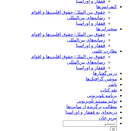
قفقاز و اوراسیا
کنفرانس‌ها
حقوق بین الملل/ حقوق اقلیت‌ها و اقوام
رسانه‌های بین‌المللی
قفقاز و اوراسیا
سخنرانی‌ها
حقوق بین الملل/ حقوق اقلیت‌ها و اقوام
رسانه‌های بین‌المللی
قفقاز و اوراسیا
نظارت علمی
حقوق بین الملل/ حقوق اقلیت‌ها و اقوام
رسانه‌های بین‌المللی
قفقاز و اوراسیا
درس‌گفتارها
موشن گرافیک‌ها
ناشر
نقد کتاب
برنامه‌ تلویزیونی
تولید مستند تلویزیونی
مطالب برگزیده از سایت‌ها
دریچه‌ای به قفقاز و اوراسیا
تبریزِ جان
جستجو
برای: