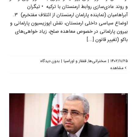
و روند عادی‌سازی روابط ارمنستان با ترکیه • تیگران
آبراهامیان (نماینده پارلمان ارمنستان از ائتلاف مفتخرم) ۳.
اوضاع سیاسی داخلی ارمنستان، نقش اپوزیسیون پارلمانی و
بیرون پارلمانی در خصوص معاهده صلح، زیاد خواهی‌های
باکو (تغییر قانون [...]
۱۴۰۲/۱۱/۲۵
|
سخنرانی‌ها
,
قفقاز و اوراسیا
|
بدون دیدگاه
مشاهده