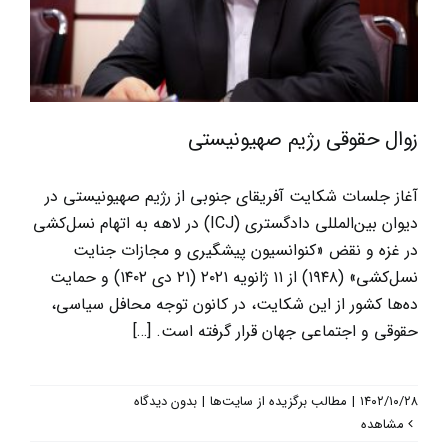
زوال حقوقی رژیم صهیونیستی
آغاز جلسات شکایت آفریقای جنوبی از رژیم صهیونیستی در
دیوان بین‌المللی دادگستری (ICJ) در لاهه به اتهام نسل‌کشی
در غزه و نقض «کنوانسیون پیشگیری و مجازات جنایت
نسل‌کشی» (۱۹۴۸) از ۱۱ ژانویه ۲۰۲۱ (۲۱ دی ۱۴۰۲) و حمایت
ده‌ها کشور از این شکایت، در کانون توجه محافل سیاسی،
حقوقی و اجتماعی جهان قرار گرفته است. […]
۱۴۰۲/۱۰/۲۸
|
مطالب برگزیده از سایت‌ها
|
بدون دیدگاه
مشاهده