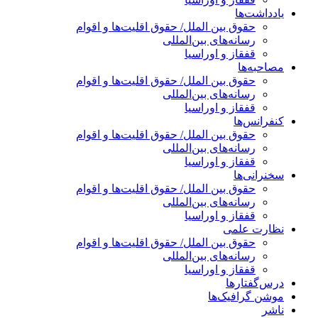
یادداشت‌ها
حقوق بین الملل/ حقوق اقلیت‌ها و اقوام
رسانه‌های بین‌المللی
قفقاز و اوراسیا
مصاحبه‌ها
حقوق بین الملل/ حقوق اقلیت‌ها و اقوام
رسانه‌های بین‌المللی
قفقاز و اوراسیا
کنفرانس‌ها
حقوق بین الملل/ حقوق اقلیت‌ها و اقوام
رسانه‌های بین‌المللی
قفقاز و اوراسیا
سخنرانی‌ها
حقوق بین الملل/ حقوق اقلیت‌ها و اقوام
رسانه‌های بین‌المللی
قفقاز و اوراسیا
نظارت علمی
حقوق بین الملل/ حقوق اقلیت‌ها و اقوام
رسانه‌های بین‌المللی
قفقاز و اوراسیا
درس‌گفتارها
موشن گرافیک‌ها
ناشر