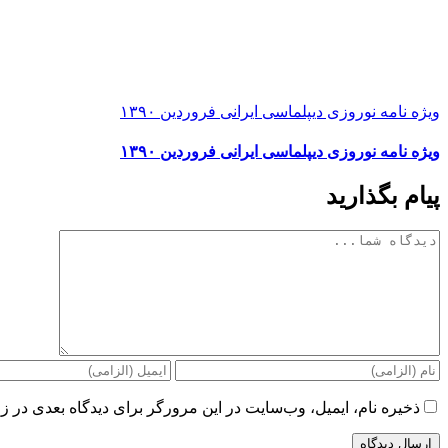
ویژه نامه نوروزی دیپلماسی ایرانی فروردین ۱۳۹۰
ویژه نامه نوروزی دیپلماسی ایرانی فروردین ۱۳۹۰
پیام بگذارید
دیدگاه
ذخیره نام، ایمیل، وب‌سایت در این مرورگر برای دیدگاه بعدی در زم