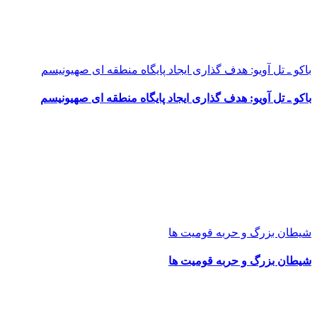
باکو ـ تل آویو: هدف گذاری ایجاد پایگاه منطقه ای صهیونیسم
باکو ـ تل آویو: هدف گذاری ایجاد پایگاه منطقه ای صهیونیسم
شیطان بزرگ و حربه قومیت ها
شیطان بزرگ و حربه قومیت ها