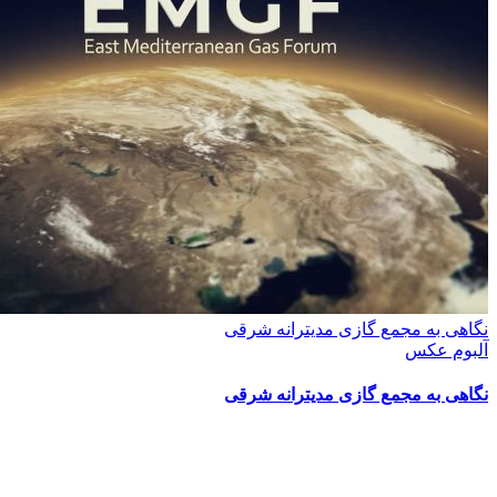
نگاهی به مجمع گازی مدیترانه شرقی
آلبوم عکس
نگاهی به مجمع گازی مدیترانه شرقی