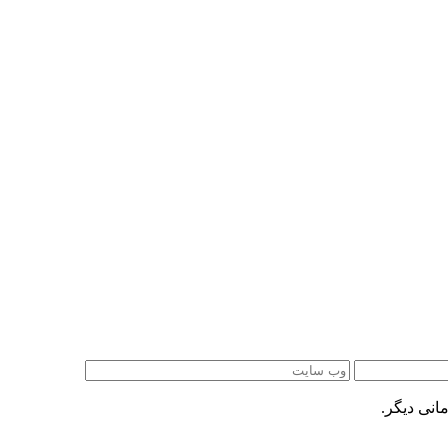
انی دیگر.