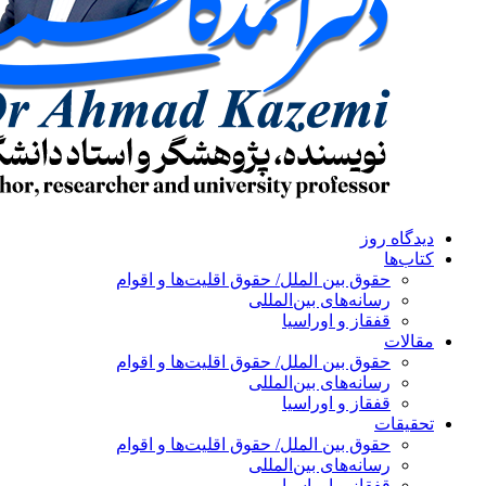
دیدگاه روز
کتاب‌ها
حقوق بین الملل/ حقوق اقلیت‌ها و اقوام
رسانه‌های بین‌المللی
قفقاز و اوراسیا
مقالات
حقوق بین الملل/ حقوق اقلیت‌ها و اقوام
رسانه‌های بین‌المللی
قفقاز و اوراسیا
تحقیقات
حقوق بین الملل/ حقوق اقلیت‌ها و اقوام
رسانه‌های بین‌المللی
قفقاز و اوراسیا