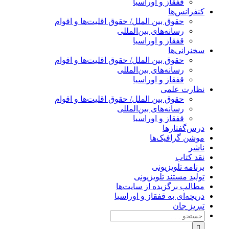
قفقاز و اوراسیا
کنفرانس‌ها
حقوق بین الملل/ حقوق اقلیت‌ها و اقوام
رسانه‌های بین‌المللی
قفقاز و اوراسیا
سخنرانی‌ها
حقوق بین الملل/ حقوق اقلیت‌ها و اقوام
رسانه‌های بین‌المللی
قفقاز و اوراسیا
نظارت علمی
حقوق بین الملل/ حقوق اقلیت‌ها و اقوام
رسانه‌های بین‌المللی
قفقاز و اوراسیا
درس‌گفتارها
موشن گرافیک‌ها
ناشر
نقد کتاب
برنامه‌ تلویزیونی
تولید مستند تلویزیونی
مطالب برگزیده از سایت‌ها
دریچه‌ای به قفقاز و اوراسیا
تبریزِ جان
جستجو
برای: