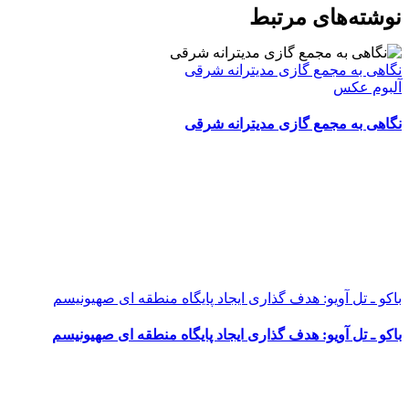
WhatsApp
Facebook
Telegram
LinkedIn
X
ایمیل
نوشته‌‌های مرتبط
نگاهی به مجمع گازی مدیترانه شرقی
آلبوم عکس
نگاهی به مجمع گازی مدیترانه شرقی
باکو ـ تل آویو: هدف گذاری ایجاد پایگاه منطقه ای صهیونیسم
باکو ـ تل آویو: هدف گذاری ایجاد پایگاه منطقه ای صهیونیسم