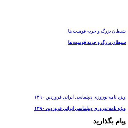
شیطان بزرگ و حربه قومیت ها
شیطان بزرگ و حربه قومیت ها
ویژه نامه نوروزی دیپلماسی ایرانی فروردین ۱۳۹۰
ویژه نامه نوروزی دیپلماسی ایرانی فروردین ۱۳۹۰
پیام بگذارید