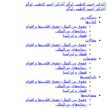
پرش
به
محتوا
دیدگاه روز
کتاب‌ها
حقوق بین الملل/ حقوق اقلیت‌ها و اقوام
رسانه‌های بین‌المللی
قفقاز و اوراسیا
مقالات
حقوق بین الملل/ حقوق اقلیت‌ها و اقوام
رسانه‌های بین‌المللی
قفقاز و اوراسیا
تحقیقات
حقوق بین الملل/ حقوق اقلیت‌ها و اقوام
رسانه‌های بین‌المللی
قفقاز و اوراسیا
یادداشت‌ها
حقوق بین الملل/ حقوق اقلیت‌ها و اقوام
رسانه‌های بین‌المللی
قفقاز و اوراسیا
مصاحبه‌ها
حقوق بین الملل/ حقوق اقلیت‌ها و اقوام
رسانه‌های بین‌المللی