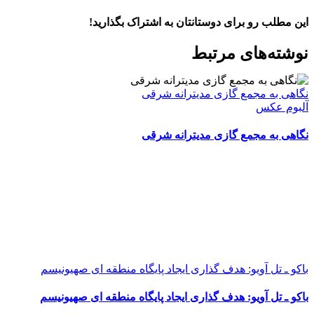
این مطلب رو برای دوستانتان به اشتراک بگذارید!
WhatsApp
Facebook
Telegram
LinkedIn
X
ایمیل
نوشته‌‌های مرتبط
نگاهی به مجمع گازی مدیترانه شرقی
آلبوم عکس
نگاهی به مجمع گازی مدیترانه شرقی
باکو ـ تل آویو: هدف گذاری ایجاد پایگاه منطقه ای صهیونیسم
باکو ـ تل آویو: هدف گذاری ایجاد پایگاه منطقه ای صهیونیسم