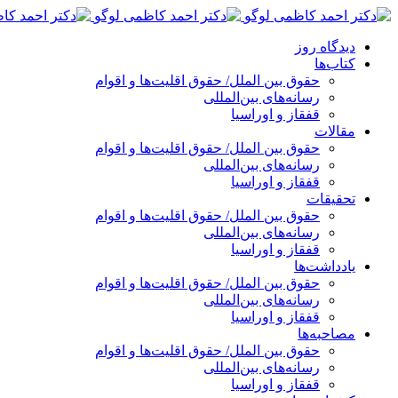
پرش
به
دیدگاه روز
محتوا
کتاب‌ها
حقوق بین الملل/ حقوق اقلیت‌ها و اقوام
رسانه‌های بین‌المللی
قفقاز و اوراسیا
مقالات
حقوق بین الملل/ حقوق اقلیت‌ها و اقوام
رسانه‌های بین‌المللی
قفقاز و اوراسیا
تحقیقات
حقوق بین الملل/ حقوق اقلیت‌ها و اقوام
رسانه‌های بین‌المللی
قفقاز و اوراسیا
یادداشت‌ها
حقوق بین الملل/ حقوق اقلیت‌ها و اقوام
رسانه‌های بین‌المللی
قفقاز و اوراسیا
مصاحبه‌ها
حقوق بین الملل/ حقوق اقلیت‌ها و اقوام
رسانه‌های بین‌المللی
قفقاز و اوراسیا