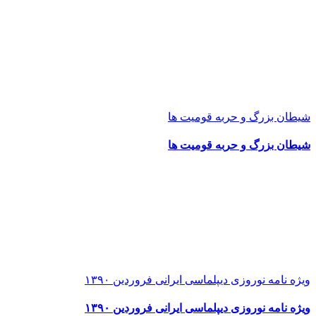
شیطان بزرگ و حربه قومیت ها
شیطان بزرگ و حربه قومیت ها
ویژه نامه نوروزی دیپلماسی ایرانی فروردین ۱۳۹۰
ویژه نامه نوروزی دیپلماسی ایرانی فروردین ۱۳۹۰