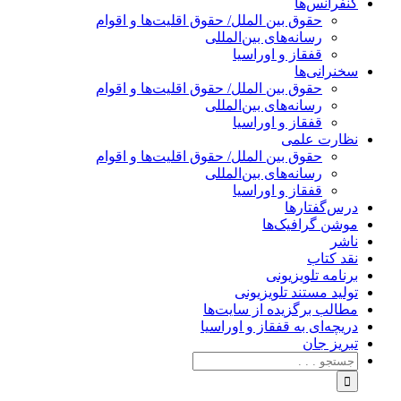
کنفرانس‌ها
حقوق بین الملل/ حقوق اقلیت‌ها و اقوام
رسانه‌های بین‌المللی
قفقاز و اوراسیا
سخنرانی‌ها
حقوق بین الملل/ حقوق اقلیت‌ها و اقوام
رسانه‌های بین‌المللی
قفقاز و اوراسیا
نظارت علمی
حقوق بین الملل/ حقوق اقلیت‌ها و اقوام
رسانه‌های بین‌المللی
قفقاز و اوراسیا
درس‌گفتارها
موشن گرافیک‌ها
ناشر
نقد کتاب
برنامه‌ تلویزیونی
تولید مستند تلویزیونی
مطالب برگزیده از سایت‌ها
دریچه‌ای به قفقاز و اوراسیا
تبریزِ جان
جستجو
برای: