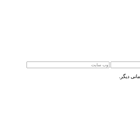
انی دیگر.