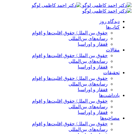
پرش
به
محتوا
دیدگاه روز
کتاب‌ها
حقوق بین الملل/ حقوق اقلیت‌ها و اقوام
رسانه‌های بین‌المللی
قفقاز و اوراسیا
مقالات
حقوق بین الملل/ حقوق اقلیت‌ها و اقوام
رسانه‌های بین‌المللی
قفقاز و اوراسیا
تحقیقات
حقوق بین الملل/ حقوق اقلیت‌ها و اقوام
رسانه‌های بین‌المللی
قفقاز و اوراسیا
یادداشت‌ها
حقوق بین الملل/ حقوق اقلیت‌ها و اقوام
رسانه‌های بین‌المللی
قفقاز و اوراسیا
مصاحبه‌ها
حقوق بین الملل/ حقوق اقلیت‌ها و اقوام
رسانه‌های بین‌المللی