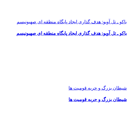
باکو ـ تل آویو: هدف گذاری ایجاد پایگاه منطقه ای صهیونیسم
باکو ـ تل آویو: هدف گذاری ایجاد پایگاه منطقه ای صهیونیسم
شیطان بزرگ و حربه قومیت ها
شیطان بزرگ و حربه قومیت ها