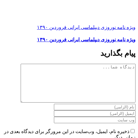
ویژه نامه نوروزی دیپلماسی ایرانی فروردین ۱۳۹۰
ویژه نامه نوروزی دیپلماسی ایرانی فروردین ۱۳۹۰
پیام بگذارید
دیدگاه
ذخیره نام، ایمیل، وب‌سایت در این مرورگر برای دیدگاه بعدی در
زمانی دیگر.