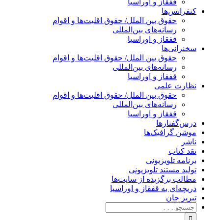
قفقاز و اوراسیا
کنفرانس‌ها
حقوق بین الملل/ حقوق اقلیت‌ها و اقوام
رسانه‌های بین‌المللی
قفقاز و اوراسیا
سخنرانی‌ها
حقوق بین الملل/ حقوق اقلیت‌ها و اقوام
رسانه‌های بین‌المللی
قفقاز و اوراسیا
نظارت علمی
حقوق بین الملل/ حقوق اقلیت‌ها و اقوام
رسانه‌های بین‌المللی
قفقاز و اوراسیا
درس‌گفتارها
موشن گرافیک‌ها
ناشر
نقد کتاب
برنامه‌ تلویزیونی
تولید مستند تلویزیونی
مطالب برگزیده از سایت‌ها
دریچه‌ای به قفقاز و اوراسیا
تبریزِ جان
جستجو
برای: