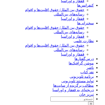
قفقاز و اوراسیا
کنفرانس‌ها
حقوق بین الملل/ حقوق اقلیت‌ها و اقوام
رسانه‌های بین‌المللی
قفقاز و اوراسیا
سخنرانی‌ها
حقوق بین الملل/ حقوق اقلیت‌ها و اقوام
رسانه‌های بین‌المللی
قفقاز و اوراسیا
نظارت علمی
حقوق بین الملل/ حقوق اقلیت‌ها و اقوام
رسانه‌های بین‌المللی
قفقاز و اوراسیا
درس‌گفتارها
موشن گرافیک‌ها
ناشر
نقد کتاب
برنامه‌ تلویزیونی
تولید مستند تلویزیونی
مطالب برگزیده از سایت‌ها
دریچه‌ای به قفقاز و اوراسیا
تبریزِ جان
جستجو
برای: