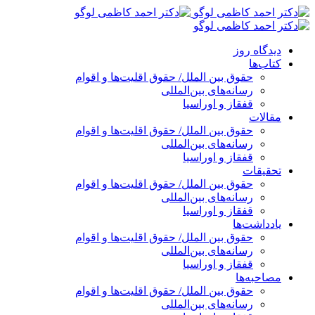
پرش
به
محتوا
دیدگاه روز
کتاب‌ها
حقوق بین الملل/ حقوق اقلیت‌ها و اقوام
رسانه‌های بین‌المللی
قفقاز و اوراسیا
مقالات
حقوق بین الملل/ حقوق اقلیت‌ها و اقوام
رسانه‌های بین‌المللی
قفقاز و اوراسیا
تحقیقات
حقوق بین الملل/ حقوق اقلیت‌ها و اقوام
رسانه‌های بین‌المللی
قفقاز و اوراسیا
یادداشت‌ها
حقوق بین الملل/ حقوق اقلیت‌ها و اقوام
رسانه‌های بین‌المللی
قفقاز و اوراسیا
مصاحبه‌ها
حقوق بین الملل/ حقوق اقلیت‌ها و اقوام
رسانه‌های بین‌المللی