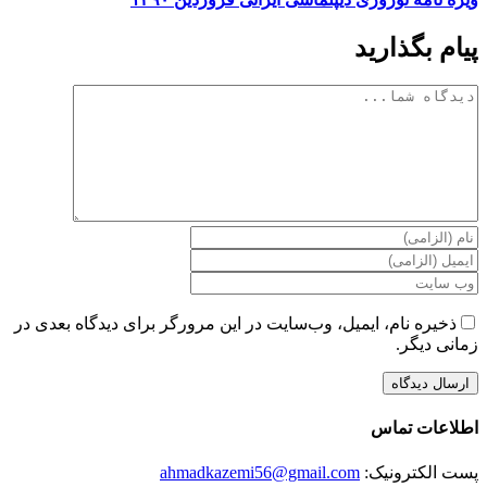
پیام بگذارید
دیدگاه
ذخیره نام، ایمیل، وب‌سایت در این مرورگر برای دیدگاه بعدی در
زمانی دیگر.
اطلاعات تماس
پست الکترونیک:
ahmadkazemi56@gmail.com