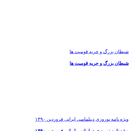
شیطان بزرگ و حربه قومیت ها
شیطان بزرگ و حربه قومیت ها
ویژه نامه نوروزی دیپلماسی ایرانی فروردین ۱۳۹۰
ویژه نامه نوروزی دیپلماسی ایرانی فروردین ۱۳۹۰