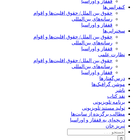
قفقاز و اوراسیا
کنفرانس‌ها
حقوق بین الملل/ حقوق اقلیت‌ها و اقوام
رسانه‌های بین‌المللی
قفقاز و اوراسیا
سخنرانی‌ها
حقوق بین الملل/ حقوق اقلیت‌ها و اقوام
رسانه‌های بین‌المللی
قفقاز و اوراسیا
نظارت علمی
حقوق بین الملل/ حقوق اقلیت‌ها و اقوام
رسانه‌های بین‌المللی
قفقاز و اوراسیا
درس‌گفتارها
موشن گرافیک‌ها
ناشر
نقد کتاب
برنامه‌ تلویزیونی
تولید مستند تلویزیونی
مطالب برگزیده از سایت‌ها
دریچه‌ای به قفقاز و اوراسیا
تبریزِ جان
جستجو
برای: