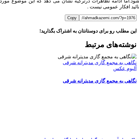
ود.اما ادامه تظاهرات درترکیه نشان می دهد که این موضوع مورد
ائید افکار عمومی نیست .
Copy
این مطلب رو برای دوستانتان به اشتراک بگذارید!
WhatsApp
Facebook
Telegram
LinkedIn
X
ایمیل
نوشته‌‌های مرتبط
نگاهی به مجمع گازی مدیترانه شرقی
آلبوم عکس
نگاهی به مجمع گازی مدیترانه شرقی