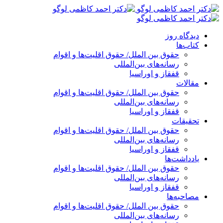
پرش
به
محتوا
دیدگاه روز
کتاب‌ها
حقوق بین الملل/ حقوق اقلیت‌ها و اقوام
رسانه‌های بین‌المللی
قفقاز و اوراسیا
مقالات
حقوق بین الملل/ حقوق اقلیت‌ها و اقوام
رسانه‌های بین‌المللی
قفقاز و اوراسیا
تحقیقات
حقوق بین الملل/ حقوق اقلیت‌ها و اقوام
رسانه‌های بین‌المللی
قفقاز و اوراسیا
یادداشت‌ها
حقوق بین الملل/ حقوق اقلیت‌ها و اقوام
رسانه‌های بین‌المللی
قفقاز و اوراسیا
مصاحبه‌ها
حقوق بین الملل/ حقوق اقلیت‌ها و اقوام
رسانه‌های بین‌المللی