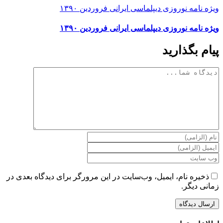
ویژه نامه نوروزی دیپلماسی ایرانی فروردین ۱۳۹۰
ویژه نامه نوروزی دیپلماسی ایرانی فروردین ۱۳۹۰
پیام بگذارید
دیدگاه
ذخیره نام، ایمیل، وب‌سایت در این مرورگر برای دیدگاه بعدی در
زمانی دیگر.