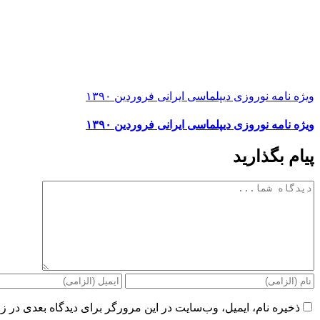
ویژه نامه نوروزی دیپلماسی ایرانی فروردین ۱۳۹۰
ویژه نامه نوروزی دیپلماسی ایرانی فروردین ۱۳۹۰
پیام بگذارید
دیدگاه
ذخیره نام، ایمیل، وب‌سایت در این مرورگر برای دیدگاه بعدی در زم