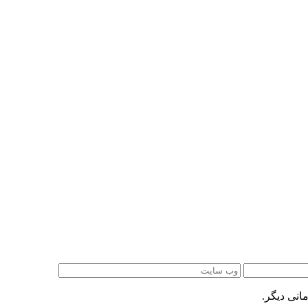
انی دیگر.