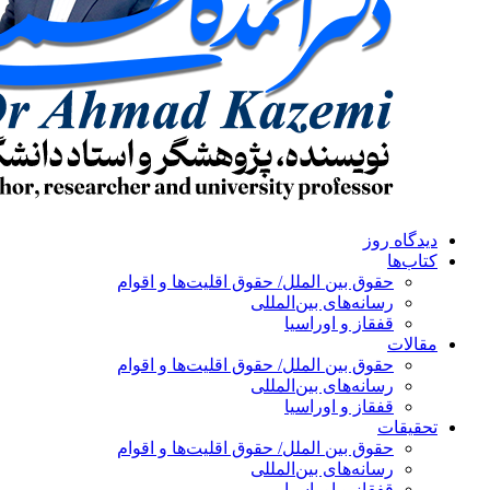
دیدگاه روز
کتاب‌ها
حقوق بین الملل/ حقوق اقلیت‌ها و اقوام
رسانه‌های بین‌المللی
قفقاز و اوراسیا
مقالات
حقوق بین الملل/ حقوق اقلیت‌ها و اقوام
رسانه‌های بین‌المللی
قفقاز و اوراسیا
تحقیقات
حقوق بین الملل/ حقوق اقلیت‌ها و اقوام
رسانه‌های بین‌المللی
قفقاز و اوراسیا