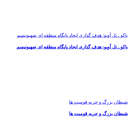
باکو ـ تل آویو: هدف گذاری ایجاد پایگاه منطقه ای صهیونیسم
باکو ـ تل آویو: هدف گذاری ایجاد پایگاه منطقه ای صهیونیسم
شیطان بزرگ و حربه قومیت ها
شیطان بزرگ و حربه قومیت ها