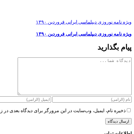
ویژه نامه نوروزی دیپلماسی ایرانی فروردین ۱۳۹۰
ویژه نامه نوروزی دیپلماسی ایرانی فروردین ۱۳۹۰
پیام بگذارید
دیدگاه
ذخیره نام، ایمیل، وب‌سایت در این مرورگر برای دیدگاه بعدی در زم
اطلاعات تماس