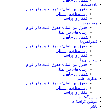
یادداشت‌ها
حقوق بین الملل/ حقوق اقلیت‌ها و اقوام
رسانه‌های بین‌المللی
قفقاز و اوراسیا
مصاحبه‌ها
حقوق بین الملل/ حقوق اقلیت‌ها و اقوام
رسانه‌های بین‌المللی
قفقاز و اوراسیا
کنفرانس‌ها
حقوق بین الملل/ حقوق اقلیت‌ها و اقوام
رسانه‌های بین‌المللی
قفقاز و اوراسیا
سخنرانی‌ها
حقوق بین الملل/ حقوق اقلیت‌ها و اقوام
رسانه‌های بین‌المللی
قفقاز و اوراسیا
نظارت علمی
حقوق بین الملل/ حقوق اقلیت‌ها و اقوام
رسانه‌های بین‌المللی
قفقاز و اوراسیا
درس‌گفتارها
موشن گرافیک‌ها
ناشر