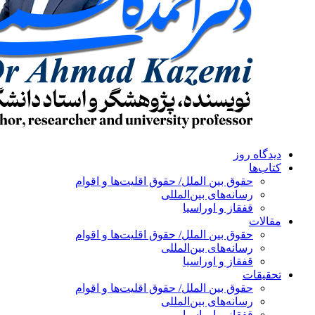
دیدگاه روز
کتاب‌ها
حقوق بین الملل/ حقوق اقلیت‌ها و اقوام
رسانه‌های بین‌المللی
قفقاز و اوراسیا
مقالات
حقوق بین الملل/ حقوق اقلیت‌ها و اقوام
رسانه‌های بین‌المللی
قفقاز و اوراسیا
تحقیقات
حقوق بین الملل/ حقوق اقلیت‌ها و اقوام
رسانه‌های بین‌المللی
قفقاز و اوراسیا