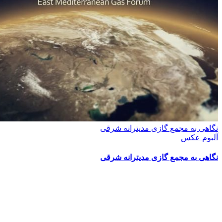
نگاهی به مجمع گازی مدیترانه شرقی
آلبوم عکس
نگاهی به مجمع گازی مدیترانه شرقی