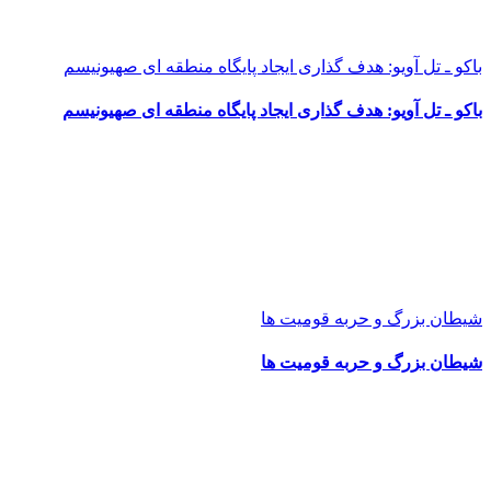
باکو ـ تل آویو: هدف گذاری ایجاد پایگاه منطقه ای صهیونیسم
باکو ـ تل آویو: هدف گذاری ایجاد پایگاه منطقه ای صهیونیسم
شیطان بزرگ و حربه قومیت ها
شیطان بزرگ و حربه قومیت ها