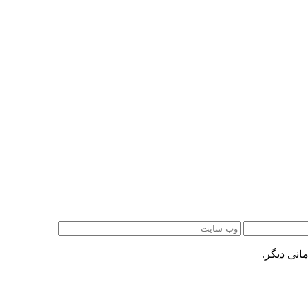
انی دیگر.